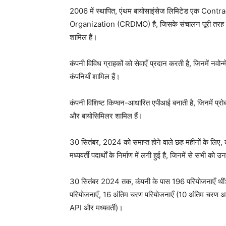
2006 में स्थापित, एंथम बायोसाइंसेज लिमिटेड एक 
Organization (CRDMO) है, जिसके संचालन पूरी तरह से ए
शामिल हैं।
कंपनी विविध ग्राहकों को सेवाएँ प्रदान करती है, जिनमें नवोन्म
कंपनियाँ शामिल हैं।
कंपनी विशिष्ट किण्वन-आधारित एपीआई बनाती है, जिनमें प्रोब
और बायोसिमिलर शामिल हैं।
30 सितंबर, 2024 को समाप्त होने वाले छह महीनों के लिए
मध्यवर्ती पदार्थों के निर्माण में लगी हुई है, जिनमें से सभी 
30 सितंबर 2024 तक, कंपनी के पास 196 परियोजनाएँ थीं:
परियोजनाएँ, 16 अंतिम चरण परियोजनाएँ (10 अंतिम चरण अणु
API और मध्यवर्ती)।