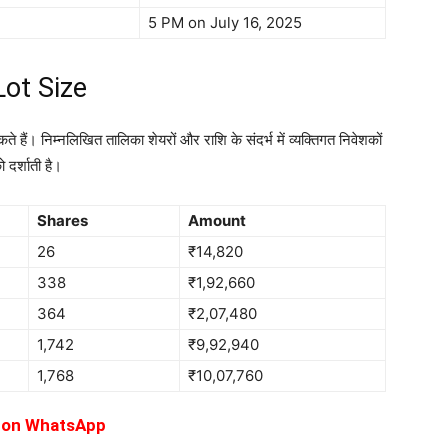
5 PM on July 16, 2025
ot Size
 हैं। निम्नलिखित तालिका शेयरों और राशि के संदर्भ में व्यक्तिगत निवेशकों
दर्शाती है।
Shares
Amount
26
₹14,820
338
₹1,92,660
364
₹2,07,480
1,742
₹9,92,940
1,768
₹10,07,760
l on WhatsApp