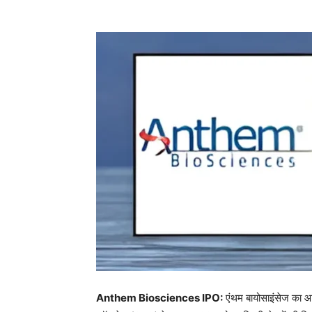
Anthem Biosciences IPO:
एंथम बायोसाइंसेज का आ