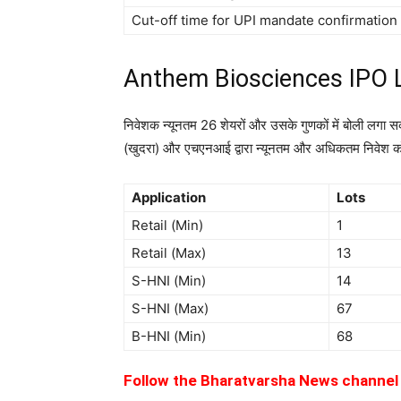
Cut-off time for UPI mandate confirmation
Anthem Biosciences IPO L
निवेशक न्यूनतम 26 शेयरों और उसके गुणकों में बोली लगा सकते
(खुदरा) और एचएनआई द्वारा न्यूनतम और अधिकतम निवेश को 
Application
Lots
Retail (Min)
1
Retail (Max)
13
S-HNI (Min)
14
S-HNI (Max)
67
B-HNI (Min)
68
Follow the Bharatvarsha News channe