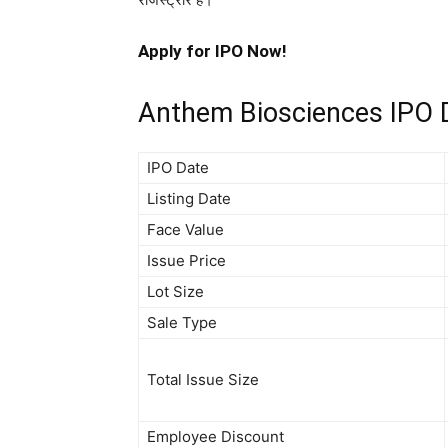
Apply for IPO Now!
Anthem Biosciences IPO D
IPO Date
Listing Date
Face Value
Issue Price
Lot Size
Sale Type
Total Issue Size
Employee Discount