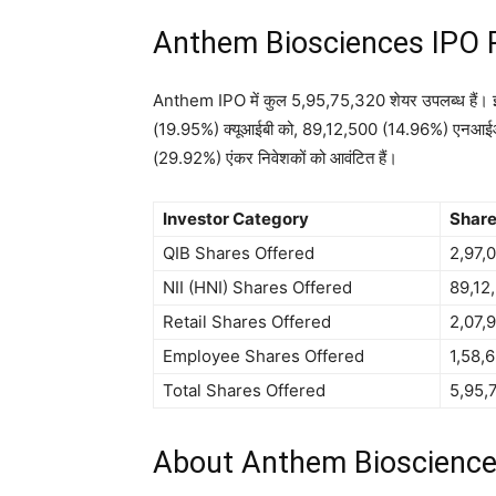
Anthem Biosciences IPO 
Anthem IPO
में कुल 5,95,75,320 शेयर उपलब्ध हैं
(19.95%) क्यूआईबी को, 89,12,500 (14.96%) एन
(29.92%) एंकर निवेशकों को आवंटित हैं।
Investor Category
Share
QIB Shares Offered
2,97,
NII (HNI) Shares Offered
89,12
Retail Shares Offered
2,07,
Employee Shares Offered
1,58,
Total Shares Offered
5,95,
About Anthem Bioscience