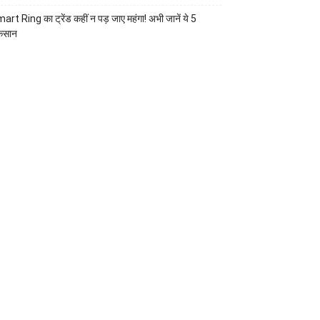
art Ring का ट्रेंड कहीं न पड़ जाए महंगा! अभी जानें ये 5
कसान