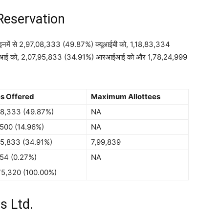
Reservation
। इनमें से 2,97,08,333 (49.87%) क्यूआईबी को, 1,18,83,334
आईआई को, 2,07,95,833 (34.91%) आरआईआई को और 1,78,24,999
s Offered
Maximum Allottees
08,333 (49.87%)
NA
,500 (14.96%)
NA
95,833 (34.91%)
7,99,839
654 (0.27%)
NA
75,320 (100.00%)
s Ltd.