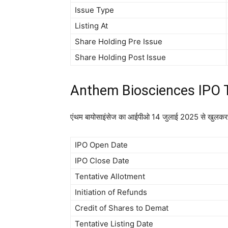
Issue Type
Listing At
Share Holding Pre Issue
Share Holding Post Issue
Anthem Biosciences IPO T
एंथम बायोसाइंसेज का आईपीओ 14 जुलाई 2025 से खुलकर
IPO Open Date
IPO Close Date
Tentative Allotment
Initiation of Refunds
Credit of Shares to Demat
Tentative Listing Date