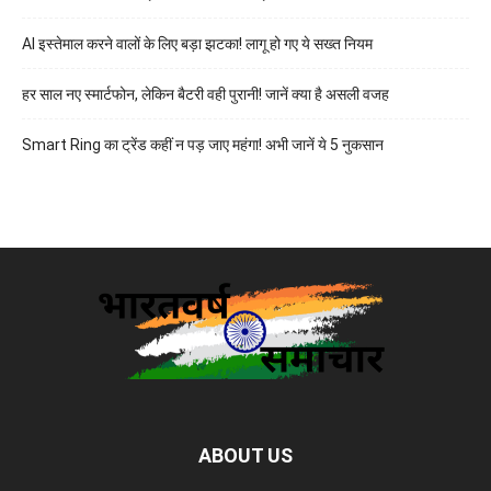
AI इस्तेमाल करने वालों के लिए बड़ा झटका! लागू हो गए ये सख्त नियम
हर साल नए स्मार्टफोन, लेकिन बैटरी वही पुरानी! जानें क्या है असली वजह
Smart Ring का ट्रेंड कहीं न पड़ जाए महंगा! अभी जानें ये 5 नुकसान
ABOUT US