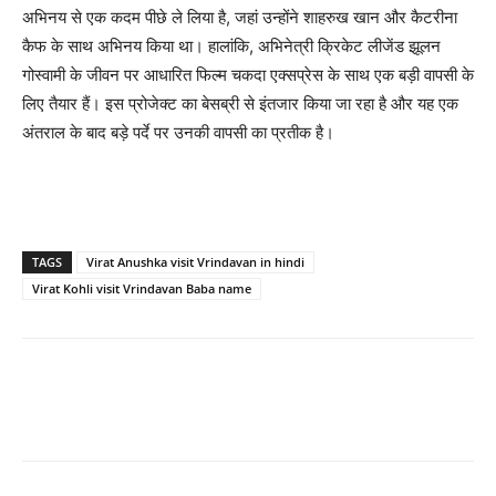
अभिनय से एक कदम पीछे ले लिया है, जहां उन्होंने शाहरुख खान और कैटरीना
कैफ के साथ अभिनय किया था। हालांकि, अभिनेत्री क्रिकेट लीजेंड झूलन
गोस्वामी के जीवन पर आधारित फिल्म चकदा एक्सप्रेस के साथ एक बड़ी वापसी के
लिए तैयार हैं। इस प्रोजेक्ट का बेसब्री से इंतजार किया जा रहा है और यह एक
अंतराल के बाद बड़े पर्दे पर उनकी वापसी का प्रतीक है।
TAGS
Virat Anushka visit Vrindavan in hindi
Virat Kohli visit Vrindavan Baba name