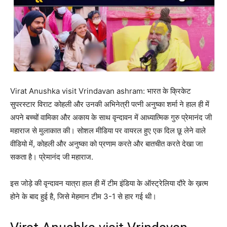
Virat Anushka visit Vrindavan ashram: भारत के क्रिकेट
सुपरस्टार विराट कोहली और उनकी अभिनेत्री पत्नी अनुष्का शर्मा ने हाल ही में
अपने बच्चों वामिका और अकाय के साथ वृन्दावन में आध्यात्मिक गुरु प्रेमानंद जी
महाराज से मुलाकात की। सोशल मीडिया पर वायरल हुए एक दिल छू लेने वाले
वीडियो में, कोहली और अनुष्का को प्रणाम करते और बातचीत करते देखा जा
सकता है। प्रेमानंद जी महाराज.
इस जोड़े की वृन्दावन यात्रा हाल ही में टीम इंडिया के ऑस्ट्रेलिया दौरे के ख़त्म
होने के बाद हुई है, जिसे मेहमान टीम 3-1 से हार गई थी।