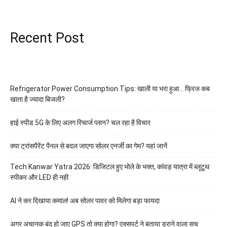
Recent Post
Refrigerator Power Consumption Tips: खाली या भरा हुआ… फ्रिज कब
खाता है ज्यादा बिजली?
हाई स्पीड 5G के लिए अलग रिचार्ज प्लान? चल रहा है विचार
क्या ट्रांसपैरेंट पैनल से बदल जाएगा सोलर एनर्जी का गेम? यहां जानें
Tech Kanwar Yatra 2026: डिजिटल हुए भोले के भक्त, कांवड़ यात्रा में ब्लूटूथ
स्पीकर और LED ही नही
AI ने कर दिखाया कमाल! अब सोलर पावर को मिलेगा बड़ा फायदा
अगर अचानक बंद हो जाए GPS तो क्या होगा? एक्सपर्ट ने बताया डराने वाला सच