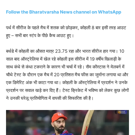
Follow the Bharatvarsha News channel on WhatsApp
पर्थ में सीरीज के पहले मैच में शतक को छोड़कर, कोहली 8 बार इसी तरह आउट
हुए – सभी बार स्टंप के पीछे कैच आउट हुए।
बर्थडे में कोहली का औसत मात्र 23.75 रहा और भारत सीरीज हार गया। 10
साल बाद ऑस्ट्रेलिया में खेल रहे कोहली इस सीरीज में 19 वर्षीय खिलाड़ी के
साथ कंधे से कंधा टकराने के कारण भी चर्चा में रहे। सैम कोंस्टास ने मेलबर्न में
चौथे टेस्ट के दौरान एक मैच में 20 प्रतिशत मैच फीस का जुर्माना लगाया था और
एक डिमेरिट अंक भी काटा गया था। कोहली के ऑस्ट्रेलिया में प्रदर्शन ने उनके
प्रदर्शन पर सवाल खड़े कर दिए हैं। टेस्ट क्रिकेट में भविष्य को लेकर कुछ लोगों
ने उनकी घरेलू प्रतियोगिता में वापसी की सिफारिश की है।