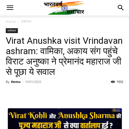
Home
मनोरंजन
मनोरंजन
Virat Anushka visit Vrindavan
ashram: वामिका, अकाय संग पहुंचे
विराट अनुष्का ने प्रेमानंद महाराज जी
से पूछा ये सवाल
By
Hemu
-
10/01/2025
1932