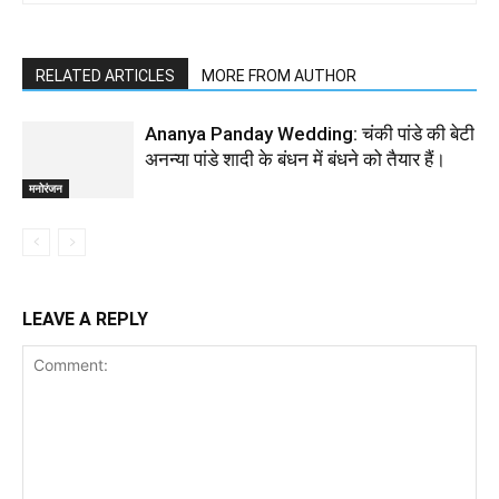
RELATED ARTICLES
MORE FROM AUTHOR
Ananya Panday Wedding: चंकी पांडे की बेटी
अनन्या पांडे शादी के बंधन में बंधने को तैयार हैं।
मनोरंजन
LEAVE A REPLY