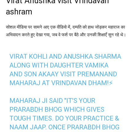
Virat Anushka visit Vrindavan
ashram
सोशल मीडिया पर सामने आए एक वीडियो में, दम्पति को हाथ जोड़कर महाराज का
अभिवादन करते हुए देखा गया, जब वे फर्श पर बैठे और उनकी शिक्षाएँ सुन रहे थे।
VIRAT KOHLI AND ANUSHKA SHARMA
ALONG WITH DAUGHTER VAMIKA
AND SON AKAAY VISIT PREMANAND
MAHARAJ AT VRINDAVAN DHAM!⚡
MAHARAJ JI SAID "IT'S YOUR
PRARABDH BHOG WHICH GIVES
TOUGH TIMES. DO YOUR PRACTICE &
NAAM JAAP. ONCE PRARABDH BHOG