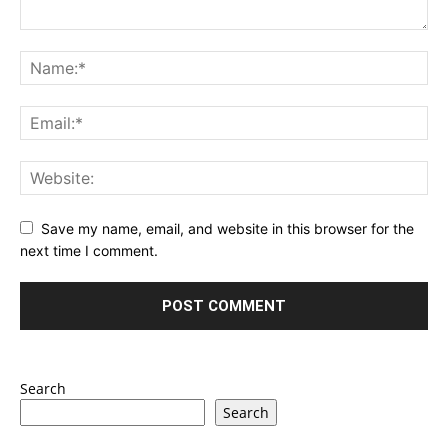
Save my name, email, and website in this browser for the
next time I comment.
Search
Search