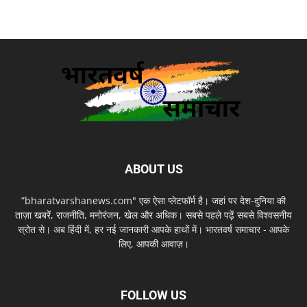
ABOUT US
”bharatvarshanews.com" एक ऐसा प्लेटफॉर्म है। जहां पर देश-दुनिया की
ताज़ा खबरें, राजनीति, मनोरंजन, खेल और अधिक। सबसे पहले पढ़ें सबसे विश्वसनीय
स्रोत से। अब हिंदी में, हर नई जानकारी आपके हाथों में। भारतवर्ष समाचार - आपके
लिए, आपकी आवाज़।
FOLLOW US