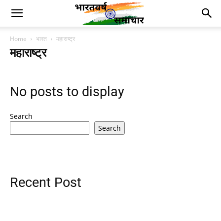
Home
भारत
महाराष्ट्र
महाराष्ट्र
No posts to display
Search
Search
Recent Post