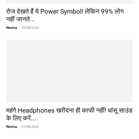
रोज देखते हैं ये Power Symbol! लेकिन 99% लोग
नहीं जानते...
Neetu
-
02/08/2026
महंगे Headphones खरीदना ही काफी नहीं! धांसू साउंड
के लिए करें...
Neetu
-
01/08/2026