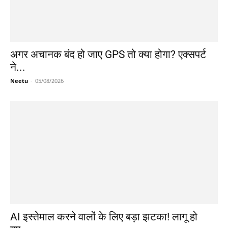
अगर अचानक बंद हो जाए GPS तो क्या होगा? एक्सपर्ट
ने...
Neetu
-
05/08/2026
AI इस्तेमाल करने वालों के लिए बड़ा झटका! लागू हो