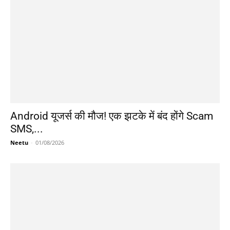
Android यूजर्स की मौज! एक झटके में बंद होंगे Scam
SMS,...
Neetu
-
01/08/2026