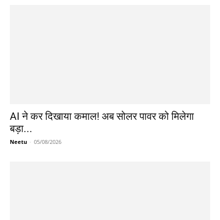
AI ने कर दिखाया कमाल! अब सोलर पावर को मिलेगा
बड़ा...
Neetu
-
05/08/2026