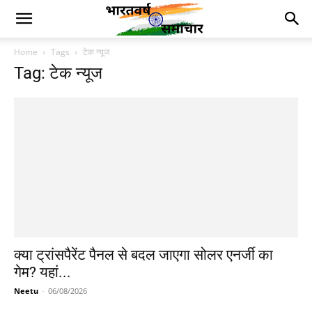
Home
Tags
टेक न्यूज
Tag: टेक न्यूज
क्या ट्रांसपैरेंट पैनल से बदल जाएगा सोलर एनर्जी का
गेम? यहां...
Neetu
-
06/08/2026