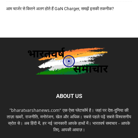
आम चार्जर से कितने अलग होते हैं GaN Charger, समझें इसकी तकनीक?
ABOUT US
”bharatvarshanews.com" एक ऐसा प्लेटफॉर्म है। जहां पर देश-दुनिया की
ताज़ा खबरें, राजनीति, मनोरंजन, खेल और अधिक। सबसे पहले पढ़ें सबसे विश्वसनीय
स्रोत से। अब हिंदी में, हर नई जानकारी आपके हाथों में। भारतवर्ष समाचार - आपके
लिए, आपकी आवाज़।