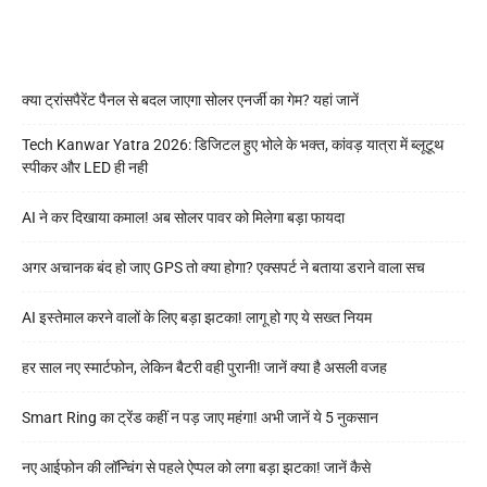
क्या ट्रांसपैरेंट पैनल से बदल जाएगा सोलर एनर्जी का गेम? यहां जानें
Tech Kanwar Yatra 2026: डिजिटल हुए भोले के भक्त, कांवड़ यात्रा में ब्लूटूथ
स्पीकर और LED ही नही
AI ने कर दिखाया कमाल! अब सोलर पावर को मिलेगा बड़ा फायदा
अगर अचानक बंद हो जाए GPS तो क्या होगा? एक्सपर्ट ने बताया डराने वाला सच
AI इस्तेमाल करने वालों के लिए बड़ा झटका! लागू हो गए ये सख्त नियम
हर साल नए स्मार्टफोन, लेकिन बैटरी वही पुरानी! जानें क्या है असली वजह
Smart Ring का ट्रेंड कहीं न पड़ जाए महंगा! अभी जानें ये 5 नुकसान
नए आईफोन की लॉन्चिंग से पहले ऐप्पल को लगा बड़ा झटका! जानें कैसे