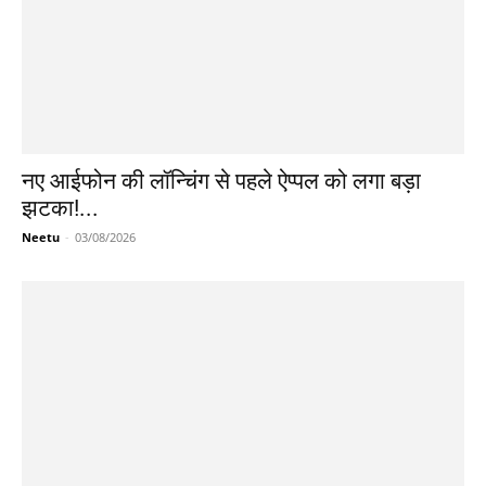
नए आईफोन की लॉन्चिंग से पहले ऐप्पल को लगा बड़ा
झटका!...
Neetu
-
03/08/2026