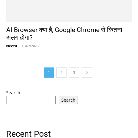
AI Browser क्या है, Google Chrome से कितना
अलग होगा?
Neetu
-
31/07/2026
1
2
3
Search
Search
Recent Post