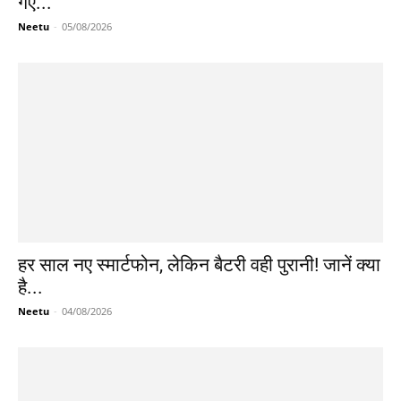
गए...
Neetu
-
05/08/2026
हर साल नए स्मार्टफोन, लेकिन बैटरी वही पुरानी! जानें क्या
है...
Neetu
-
04/08/2026