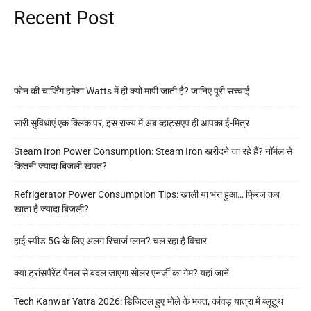
Recent Post
फोन की चार्जिंग हमेशा Watts में ही क्यों मापी जाती है? जानिए पूरी सच्चाई
सारी सुविधाएं एक क्लिक पर, इस राज्य में अब व्हाट्सएप ही आपका ई-मित्र
Steam Iron Power Consumption: Steam Iron खरीदने जा रहे हैं? नॉर्मल से
कितनी ज्यादा बिजली खपत?
Refrigerator Power Consumption Tips: खाली या भरा हुआ… फ्रिज कब
खाता है ज्यादा बिजली?
हाई स्पीड 5G के लिए अलग रिचार्ज प्लान? चल रहा है विचार
क्या ट्रांसपैरेंट पैनल से बदल जाएगा सोलर एनर्जी का गेम? यहां जानें
Tech Kanwar Yatra 2026: डिजिटल हुए भोले के भक्त, कांवड़ यात्रा में ब्लूटूथ