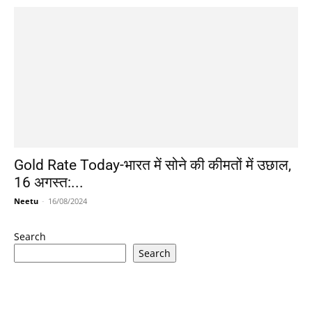
Gold Rate Today-भारत में सोने की कीमतों में उछाल,
16 अगस्त:...
Neetu
-
16/08/2024
Search
Search