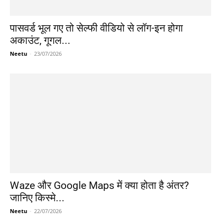
पासवर्ड भूल गए तो सेल्फी वीडियो से लॉग-इन होगा
अकाउंट, गूगल...
Neetu
-
23/07/2026
Waze और Google Maps में क्या होता है अंतर?
जानिए किस्मे...
Neetu
-
22/07/2026