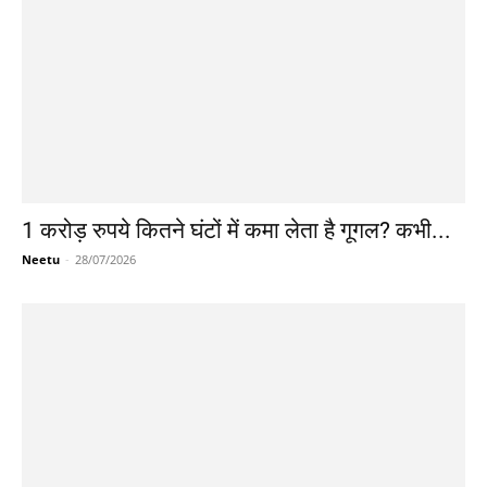
1 करोड़ रुपये कितने घंटों में कमा लेता है गूगल? कभी...
Neetu
-
28/07/2026