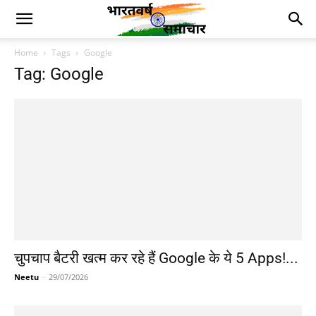
Home
Tags
Google
Tag: Google
चुपचाप बैटरी खत्म कर रहे हैं Google के ये 5 Apps!...
Neetu
-
29/07/2026