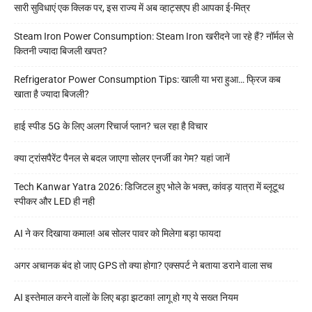
सारी सुविधाएं एक क्लिक पर, इस राज्य में अब व्हाट्सएप ही आपका ई-मित्र
Steam Iron Power Consumption: Steam Iron खरीदने जा रहे हैं? नॉर्मल से
कितनी ज्यादा बिजली खपत?
Refrigerator Power Consumption Tips: खाली या भरा हुआ… फ्रिज कब
खाता है ज्यादा बिजली?
हाई स्पीड 5G के लिए अलग रिचार्ज प्लान? चल रहा है विचार
क्या ट्रांसपैरेंट पैनल से बदल जाएगा सोलर एनर्जी का गेम? यहां जानें
Tech Kanwar Yatra 2026: डिजिटल हुए भोले के भक्त, कांवड़ यात्रा में ब्लूटूथ
स्पीकर और LED ही नही
AI ने कर दिखाया कमाल! अब सोलर पावर को मिलेगा बड़ा फायदा
अगर अचानक बंद हो जाए GPS तो क्या होगा? एक्सपर्ट ने बताया डराने वाला सच
AI इस्तेमाल करने वालों के लिए बड़ा झटका! लागू हो गए ये सख्त नियम