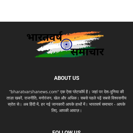
ABOUT US
”bharatvarshanews.com" एक ऐसा प्लेटफॉर्म है। जहां पर देश-दुनिया की
ताज़ा खबरें, राजनीति, मनोरंजन, खेल और अधिक। सबसे पहले पढ़ें सबसे विश्वसनीय
स्रोत से। अब हिंदी में, हर नई जानकारी आपके हाथों में। भारतवर्ष समाचार - आपके
लिए, आपकी आवाज़।
FOLLOW US