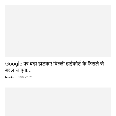
Google पर बड़ा झटका! दिल्ली हाईकोर्ट के फैसले से
बदल जाएगा...
Neetu
-
02/06/2026