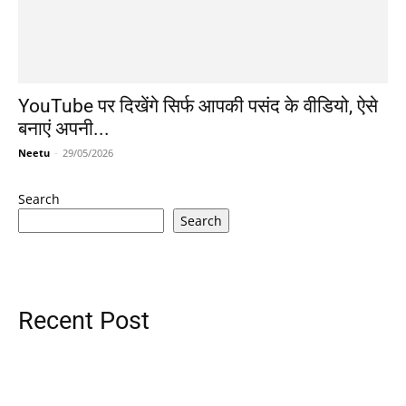
YouTube पर दिखेंगे सिर्फ आपकी पसंद के वीडियो, ऐसे
बनाएं अपनी...
Neetu
-
29/05/2026
Search
Search
Recent Post