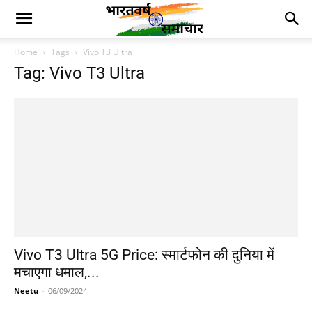
Home
Tags
Vivo T3 Ultra
Tag: Vivo T3 Ultra
Vivo T3 Ultra 5G Price: स्मार्टफोन की दुनिया में
मचाएगा धमाल,...
Neetu
-
06/09/2024