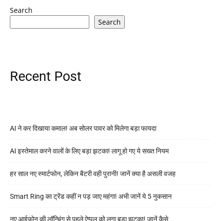
Search
Search
Recent Post
AI ने कर दिखाया कमाल! अब सोलर पावर को मिलेगा बड़ा फायदा
AI इस्तेमाल करने वालों के लिए बड़ा झटका! लागू हो गए ये सख्त नियम
हर साल नए स्मार्टफोन, लेकिन बैटरी वही पुरानी! जानें क्या है असली वजह
Smart Ring का ट्रेंड कहीं न पड़ जाए महंगा! अभी जानें ये 5 नुकसान
नए आईफोन की लॉन्चिंग से पहले ऐप्पल को लगा बड़ा झटका! जानें कैसे