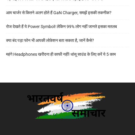
आम चार्जर से कितने अलग होते हैं GaN Charger, समझें इसकी तकनीक?
रोज देखते हैं ये Power Symbol! लेकिन 99% लोग नहीं जानते इसका मतलब
क्या बंद पड़ा फोन भी आपकी लोकेशन बता सकता है, जानें कैसे?
महंगे Headphones खरीदना ही काफी नहीं! धांसू साउंड के लिए करें ये 5 काम