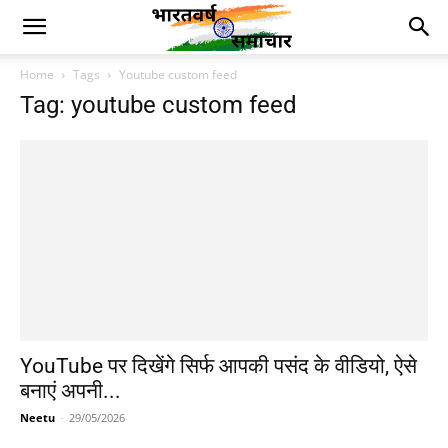
Home
Tags
Youtube custom feed
Tag: youtube custom feed
YouTube पर दिखेंगे सिर्फ आपकी पसंद के वीडियो, ऐसे
बनाएं अपनी...
Neetu
-
29/05/2026