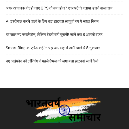
अगर अचानक बंद हो जाए GPS तो क्या होगा? एक्सपर्ट ने बताया डराने वाला सच
AI इस्तेमाल करने वालों के लिए बड़ा झटका! लागू हो गए ये सख्त नियम
हर साल नए स्मार्टफोन, लेकिन बैटरी वही पुरानी! जानें क्या है असली वजह
Smart Ring का ट्रेंड कहीं न पड़ जाए महंगा! अभी जानें ये 5 नुकसान
नए आईफोन की लॉन्चिंग से पहले ऐप्पल को लगा बड़ा झटका! जानें कैसे