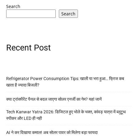
Search
Search
Recent Post
Refrigerator Power Consumption Tips: खाली या भरा हुआ… फ्रिज कब
खाता है ज्यादा बिजली?
क्या ट्रांसपैरेंट पैनल से बदल जाएगा सोलर एनर्जी का गेम? यहां जानें
Tech Kanwar Yatra 2026: डिजिटल हुए भोले के भक्त, कांवड़ यात्रा में ब्लूटूथ
स्पीकर और LED ही नही
AI ने कर दिखाया कमाल! अब सोलर पावर को मिलेगा बड़ा फायदा