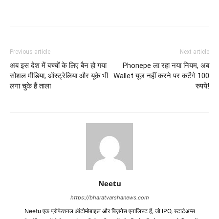
Previous article
Next article
अब इस देश में बच्चों के लिए बैन हो गया
Phonepe ला रहा नया नियम, अब
सोशल मीडिया, ऑस्ट्रेलिया और यूके भी
Wallet यूज नहीं करने पर कटेंगे 100
लगा चुके हैं ताला
रुपये!
Neetu
https://bharatvarshanews.com
Neetu एक प्रोफेशनल ऑटोमोबाइल और बिज़नेस एनालिस्ट हैं, जो IPO, स्टार्टअप्स