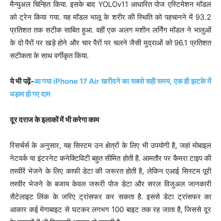
मैन्युअल चिन्हित किया. इसके बाद YOLOv11 आधारित पोज एस्टिमेशन मॉडल
को ट्रेन किया गया. यह मॉडल भालू के शरीर की स्थिति को पहचानने में 93.2
प्रतिशत तक सटीक साबित हुआ. वहीं एक अलग मशीन लर्निंग मॉडल ने भालुओं
के दो पैरों पर खड़े होने और चार पैरों पर चलने जैसी मुद्राओं को 96.1 प्रतिशत
सटीकता के साथ वर्गीकृत किया.
ये भी पढ़ें-
आ गया iPhone 17 Air खरीदने का सबसे सही समय, एक ही झटके में
धड़ाम हो गए दाम
दूर दराज के इलाकों में भी करेगा काम
रिसर्चर्स के अनुसार, यह सिस्टम उन क्षेत्रों के लिए भी उपयोगी है, जहां मोबाइल
नेटवर्क या इंटरनेट कनेक्टिविटी बहुत सीमित होती है. आमतौर पर कैमरा टाइप की
तस्वीरें भेजने के लिए काफी डेटा की जरूरत होती है, लेकिन एआई सिस्टम पूरी
तस्वीर भेजने के बजाय केवल जरूरी पोज डेटा और सरल विजुअल जानकारी
सैटेलाइट लिंक के जरिए ट्रांसफर कर सकता है. इससे डेटा ट्रांसफर का
आकार कई मेगाबाइट से घटकर लगभग 100 बाइट तक रह जाता है, जिससे दूर