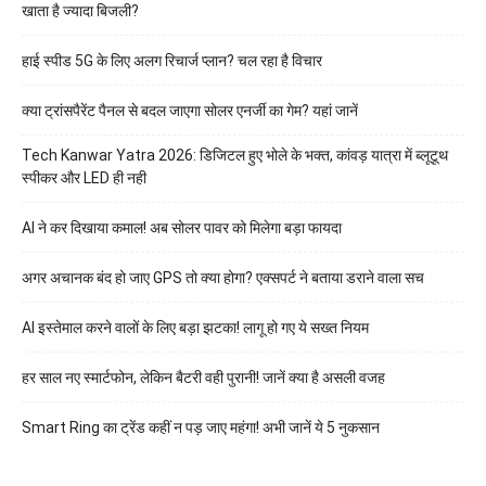
खाता है ज्यादा बिजली?
हाई स्पीड 5G के लिए अलग रिचार्ज प्लान? चल रहा है विचार
क्या ट्रांसपैरेंट पैनल से बदल जाएगा सोलर एनर्जी का गेम? यहां जानें
Tech Kanwar Yatra 2026: डिजिटल हुए भोले के भक्त, कांवड़ यात्रा में ब्लूटूथ
स्पीकर और LED ही नही
AI ने कर दिखाया कमाल! अब सोलर पावर को मिलेगा बड़ा फायदा
अगर अचानक बंद हो जाए GPS तो क्या होगा? एक्सपर्ट ने बताया डराने वाला सच
AI इस्तेमाल करने वालों के लिए बड़ा झटका! लागू हो गए ये सख्त नियम
हर साल नए स्मार्टफोन, लेकिन बैटरी वही पुरानी! जानें क्या है असली वजह
Smart Ring का ट्रेंड कहीं न पड़ जाए महंगा! अभी जानें ये 5 नुकसान