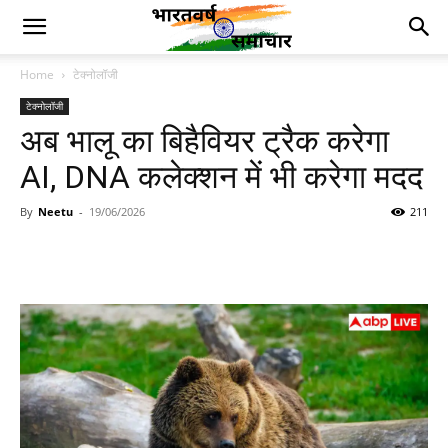
Home
टेक्नोलॉजी
टेक्नोलॉजी
अब भालू का बिहैवियर ट्रैक करेगा
AI, DNA कलेक्शन में भी करेगा मदद
By
Neetu
-
19/06/2026
211