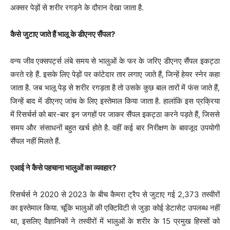
अक्सर पेड़ों से शरीर रगड़ने के दौरान देखा जाता है.
कैसे जुटाए जाते हैं भालू के डीएनए सैंपल?
वन्य जीव एक्सपर्ट्स लंबे समय से भालुओं के फर के जरिए डीएनए सैंपल इकट्ठा
करते रहे हैं. इसके लिए पेड़ों पर कांटेदार तार लगाए जाते हैं, जिन्हें हेयर स्नेर कहा
जाता है. जब भालू पेड़ से शरीर रगड़ता है तो उसके कुछ बाल तारों में फंस जाते हैं,
जिन्हें बाद में डीएनए जांच के लिए इस्तेमाल किया जाता है. हालांकि इस प्रक्रिया
में रिसर्चर्स को बार-बार इन जगहों पर जाकर सैंपल इकट्ठा करने पड़ते हैं, जिससे
समय और संसाधनों बहुत खर्च होते है. वहीं कई बार निरीक्षण के बावजूद उपयोगी
सैंपल नहीं मिलते हैं.
एआई ने कैसे पहचाना भालुओं का व्यवहार?
रिसर्चर्स ने 2020 से 2023 के बीच कैमरा ट्रैप से जुटाए गई 2,373 तस्वीरों
का इस्तेमाल किया. चूंकि भालुओं की एक्टिविटी से जुड़ा कोई डेटासेट उपलब्ध नहीं
था, इसलिए वैज्ञानिकों ने तस्वीरों में भालुओं के शरीर के 15 प्रमुख हिस्सों को