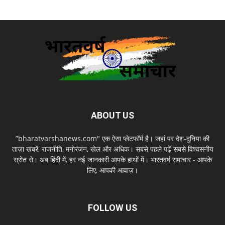
ABOUT US
”bharatvarshanews.com" एक ऐसा प्लेटफॉर्म है। जहां पर देश-दुनिया की
ताज़ा खबरें, राजनीति, मनोरंजन, खेल और अधिक। सबसे पहले पढ़ें सबसे विश्वसनीय
स्रोत से। अब हिंदी में, हर नई जानकारी आपके हाथों में। भारतवर्ष समाचार - आपके
लिए, आपकी आवाज़।
FOLLOW US