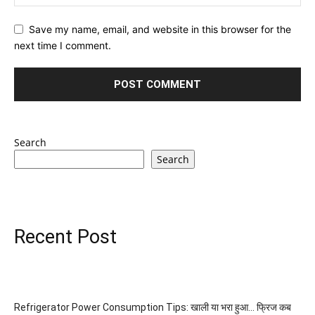
Save my name, email, and website in this browser for the
next time I comment.
Search
Search
Recent Post
Refrigerator Power Consumption Tips: खाली या भरा हुआ… फ्रिज कब