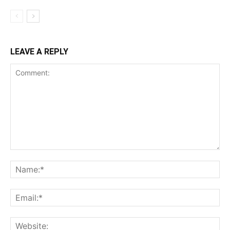
LEAVE A REPLY