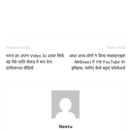
Previous article
Next article
भारत का अपना Video AI आया! सिर्फ
आधा अरब लोगों ने किया सब्सक्राइब!
48 पैसे प्रति सेकंड में बना देगा
MrBeast ने रचा YouTube पर
प्रोफेशनल वीडियो
इतिहास, जानिए कैसे बढ़ाएं फॉलोअर्स
Neetu