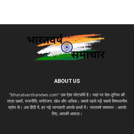
ABOUT US
”bharatvarshanews.com" एक ऐसा प्लेटफॉर्म है। जहां पर देश-दुनिया की
ताज़ा खबरें, राजनीति, मनोरंजन, खेल और अधिक। सबसे पहले पढ़ें सबसे विश्वसनीय
स्रोत से। अब हिंदी में, हर नई जानकारी आपके हाथों में। भारतवर्ष समाचार - आपके
लिए, आपकी आवाज़।