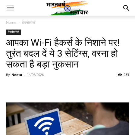
Home
टेक्नोलॉजी
टेक्नोलॉजी
आपका Wi-Fi हैकर्स के निशाने पर!
तुरंत बदल दें ये 3 सेटिंग्स, वरना हो
सकता है बड़ा नुकसान
By
Neetu
-
14/06/2026
233