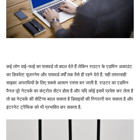
कई लोग वाई-फाई का पासवर्ड तो बदल देते हैं लेकिन राउटर के एडमिन अकाउंट
का डिफॉल्ट यूजरनेम और पासवर्ड वर्षों तक वैसे ही रहने देते हैं. यही लापरवाही
साइबर अपराधियों के लिए सबसे आसान रास्ता बन जाती है. राउटर का एडमिन
पैनल पूरे नेटवर्क का कंट्रोल सेंटर होता है और यदि कोई इसमें प्रवेश कर लेता है
तो वह नेटवर्क की सेटिंग्स बदल सकता है डिवाइसों की निगरानी कर सकता है और
इंटरनेट ट्रैफिक को भी प्रभावित कर सकता है.