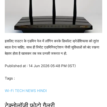
इसलिए राउटर के एडमिन पेज में लॉगिन करके डिफॉल्ट क्रेडेंशियल्स को तुरंत
बदल देना चाहिए. साथ ही रिमोट एडमिनिस्ट्रेशन जैसी सुविधाओं को बंद रखना
बेहतर होता है खासकर तब जब उनकी जरूरत न हो.
Published at : 14 Jun 2026 05:48 PM (IST)
Tags :
Wi-Fi
TECH NEWS HINDI
टेक्नोलॉजी फोटो गैलरी