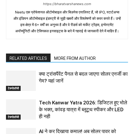
https://bharatvarshanews.com
Neetu एक प्रोफेशनल ऑटोमोबाइल और बिज़नेस एनालिस्ट हैं, जो IPO, स्टार्टअप्स
और इंडियन ऑटोमोबाइल इंडस्ट्री से जुड़ी खबरों और विश्लेषणों को कवर करते हैं। उन्हें
इस क्षेत्र में 6+ वर्षों का अनुभव है और वे रीडर्स को मार्केट ट्रेंड्स, इन्वेस्टमेंट
अपॉर्च्युनिटी और टेक्निकल इनसाइट्स के बारे में गहराई से जानकारी देने में माहिर हैं।
RELATED ARTICLES
MORE FROM AUTHOR
क्या ट्रांसपैरेंट पैनल से बदल जाएगा सोलर एनर्जी का
गेम? यहां जानें
टेक्नोलॉजी
Tech Kanwar Yatra 2026: डिजिटल हुए भोले
के भक्त, कांवड़ यात्रा में ब्लूटूथ स्पीकर और LED
ही नही
टेक्नोलॉजी
AI ने कर दिखाया कमाल! अब सोलर पावर को