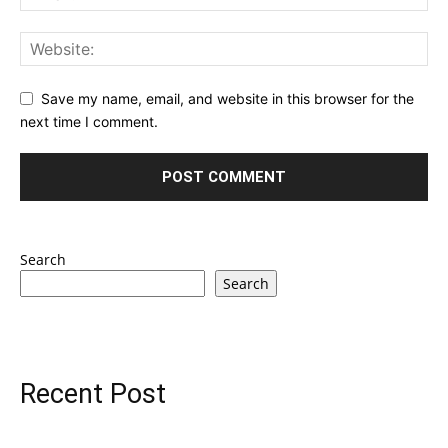
Save my name, email, and website in this browser for the
next time I comment.
Search
Search
Recent Post