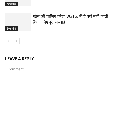
टेक्नोलॉजी
फोन की चार्जिंग हमेशा Watts में ही क्यों मापी जाती
है? जानिए पूरी सच्चाई
टेक्नोलॉजी
LEAVE A REPLY