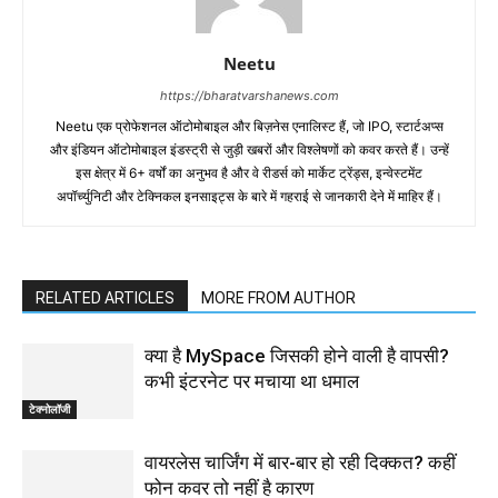
Neetu
https://bharatvarshanews.com
Neetu एक प्रोफेशनल ऑटोमोबाइल और बिज़नेस एनालिस्ट हैं, जो IPO, स्टार्टअप्स
और इंडियन ऑटोमोबाइल इंडस्ट्री से जुड़ी खबरों और विश्लेषणों को कवर करते हैं। उन्हें
इस क्षेत्र में 6+ वर्षों का अनुभव है और वे रीडर्स को मार्केट ट्रेंड्स, इन्वेस्टमेंट
अपॉर्च्युनिटी और टेक्निकल इनसाइट्स के बारे में गहराई से जानकारी देने में माहिर हैं।
RELATED ARTICLES
MORE FROM AUTHOR
क्या है MySpace जिसकी होने वाली है वापसी?
कभी इंटरनेट पर मचाया था धमाल
टेक्नोलॉजी
वायरलेस चार्जिंग में बार-बार हो रही दिक्कत? कहीं
फोन कवर तो नहीं है कारण