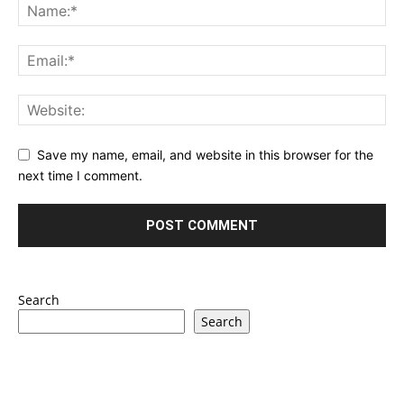
Save my name, email, and website in this browser for the
next time I comment.
Search
Search