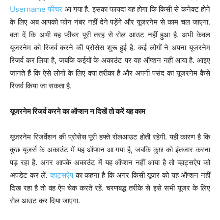
Username फीचर
आ गया है. इसका फायदा यह होगा कि किसी से कनेक्ट होने
के लिए अब आपको फोन नंबर नहीं देने पड़ेंगे और यूजरनेम से काम चल जाएगा.
बता दें कि अभी यह फीचर पूरी तरह से रोल आउट नहीं हुआ है. अभी केवल
यूजरनेम को रिजर्व करने की प्रोसेस शुरू हुई है. कई लोगों ने अपना यूजरनेम
रिजर्व कर लिया है, जबकि कईयों के अकाउंट पर यह ऑप्शन नहीं आया है. आइए
जानते हैं कि ऐसे लोगों के लिए क्या तरीका है और अपनी पसंद का यूजरनेम कैसे
रिजर्व किया जा सकता है.
यूजरनेम रिजर्व करने का ऑप्शन न दिखें तो करें यह काम
यूजरनेम रिजर्वेशन की प्रोसेस पूरी हफ्ते रोलआउट होती रहेगी. यही कारण है कि
कुछ यूजर्स के अकाउंट में यह ऑप्शन आ गया है, जबकि कुछ को इंतजार करना
पड़ रहा है. अगर आपके अकाउंट में यह ऑप्शन नहीं आया है तो व्हाट्सऐप को
अपडेट कर लें.
व्हाट्सऐप
का कहना है कि अगर किसी यूजर को यह ऑप्शन नहीं
दिख रहा है तो वह ऐप चेक करते रहें. चरणबद्ध तरीके से इसे सभी यूजर के लिए
रोल आउट कर दिया जाएगा.