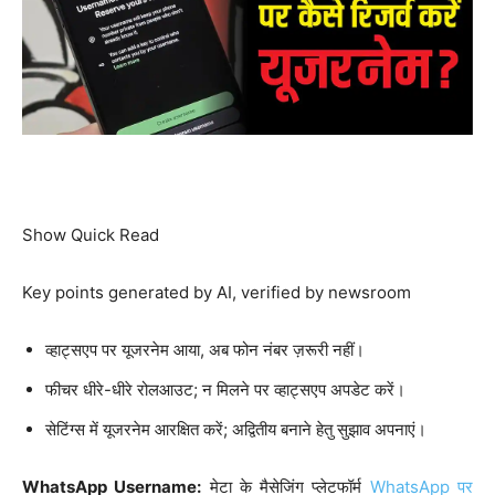
Show Quick Read
Key points generated by AI, verified by newsroom
व्हाट्सएप पर यूजरनेम आया, अब फोन नंबर ज़रूरी नहीं।
फीचर धीरे-धीरे रोलआउट; न मिलने पर व्हाट्सएप अपडेट करें।
सेटिंग्स में यूजरनेम आरक्षित करें; अद्वितीय बनाने हेतु सुझाव अपनाएं।
WhatsApp Username:
मेटा के मैसेजिंग प्लेटफॉर्म
WhatsApp पर