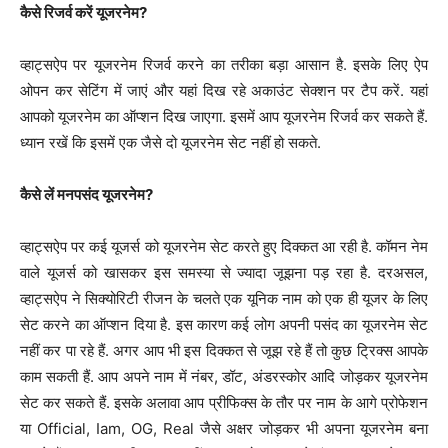
कैसे रिजर्व करें यूजरनेम?
व्हाट्सऐप पर यूजरनेम रिजर्व करने का तरीका बड़ा आसान है. इसके लिए ऐप
ओपन कर सेटिंग में जाएं और यहां दिख रहे अकाउंट सेक्शन पर टैप करें. यहां
आपको यूजरनेम का ऑप्शन दिख जाएगा. इसमें आप यूजरनेम रिजर्व कर सकते हैं.
ध्यान रखें कि इसमें एक जैसे दो यूजरनेम सेट नहीं हो सकते.
कैसे लें मनपसंद यूजरनेम?
व्हाट्सऐप पर कई यूजर्स को यूजरनेम सेट करते हुए दिक्कत आ रही है. कॉमन नेम
वाले यूजर्स को खासकर इस समस्या से ज्यादा जूझना पड़ रहा है. दरअसल,
व्हाट्सऐप ने सिक्योरिटी रीजन के चलते एक यूनिक नाम को एक ही यूजर के लिए
सेट करने का ऑप्शन दिया है. इस कारण कई लोग अपनी पसंद का यूजरनेम सेट
नहीं कर पा रहे हैं. अगर आप भी इस दिक्कत से जूझ रहे हैं तो कुछ ट्रिक्स आपके
काम सकती हैं. आप अपने नाम में नंबर, डॉट, अंडरस्कोर आदि जोड़कर यूजरनेम
सेट कर सकते हैं. इसके अलावा आप प्रीफिक्स के तौर पर नाम के आगे प्रोफेशन
या Official, Iam, OG, Real जैसे अक्षर जोड़कर भी अपना यूजरनेम बना