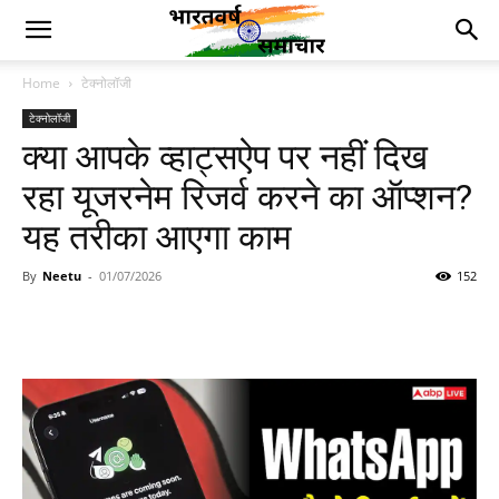
Home
टेक्नोलॉजी
टेक्नोलॉजी
क्या आपके व्हाट्सऐप पर नहीं दिख
रहा यूजरनेम रिजर्व करने का ऑप्शन?
यह तरीका आएगा काम
By
Neetu
-
01/07/2026
152