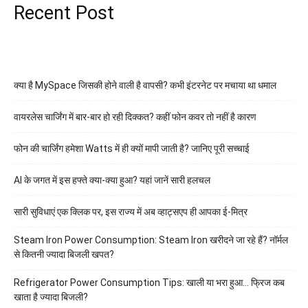
Recent Post
क्या है MySpace जिसकी होने वाली है वापसी? कभी इंटरनेट पर मचाया था धमाल
वायरलेस चार्जिंग में बार-बार हो रही दिक्कत? कहीं फोन कवर तो नहीं है कारण
फोन की चार्जिंग हमेशा Watts में ही क्यों मापी जाती है? जानिए पूरी सच्चाई
AI के जगत में इस हफ्ते क्या-क्या हुआ? यहां जानें सारी हलचल
सारी सुविधाएं एक क्लिक पर, इस राज्य में अब व्हाट्सएप ही आपका ई-मित्र
Steam Iron Power Consumption: Steam Iron खरीदने जा रहे हैं? नॉर्मल
से कितनी ज्यादा बिजली खपत?
Refrigerator Power Consumption Tips: खाली या भरा हुआ… फ्रिज कब
खाता है ज्यादा बिजली?