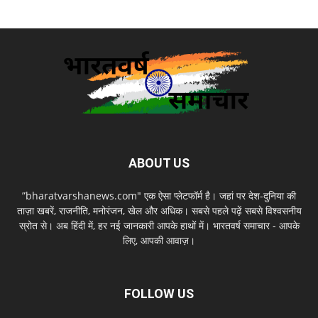
ABOUT US
”bharatvarshanews.com" एक ऐसा प्लेटफॉर्म है। जहां पर देश-दुनिया की
ताज़ा खबरें, राजनीति, मनोरंजन, खेल और अधिक। सबसे पहले पढ़ें सबसे विश्वसनीय
स्रोत से। अब हिंदी में, हर नई जानकारी आपके हाथों में। भारतवर्ष समाचार - आपके
लिए, आपकी आवाज़।
FOLLOW US