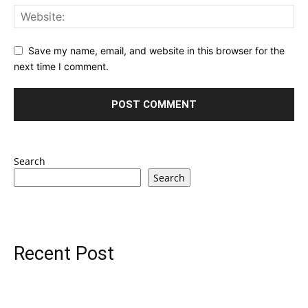
Save my name, email, and website in this browser for the
next time I comment.
Search
Search
Recent Post