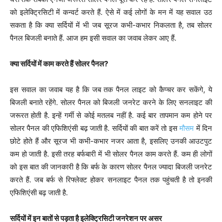
को इलेक्ट्रिसिटी में कन्वर्ट करते हैं. ऐसे में कई लोगों के मन में यह सवाल उठ
सकता है कि क्या सर्दियों में भी जब सूरज कभी-कभार निकलता है, तब सोलर
पैनल बिजली बनाते हैं. आज हम इसी सवाल का जवाब लेकर आए हैं.
क्या सर्दियों में काम करते हैं सोलर पैनल?
इस सवाल का जवाब यह है कि जब तक पैनल लाइट को कैप्चर कर सकेंगे, ये
बिजली बनाते रहेंगे. सोलर पैनल को बिजली जनरेट करने के लिए सनलाइट की
जरूरत होती है. इन्हें गर्मी से कोई मतलब नहीं है. कई बार तापमान कम होने पर
सोलर पैनल की एफिशिएंसी बढ़ जाती है. सर्दियों की बात करें तो इस
मौसम
में दिन
छोटे होते हैं और सूरज भी कभी-कभार नजर आता है, इसलिए उनकी आउटपुट
कम हो जाती है. इसी तरह बर्फबारी में भी सोलर पैनल काम करते हैं. कम ही लोगों
को इस बात की जानकारी है कि बर्फ के कारण सोलर पैनल ज्यादा बिजली जनरेट
करते हैं. जब बर्फ से रिफ्लेक्ट होकर सनलाइट पैनल तक पहुंचती है तो इनकी
एफिशिएंसी बढ़ जाती है.
सर्दियों में इन बातों से पड़ता है इलेक्ट्रिसिटी जनरेशन पर असर