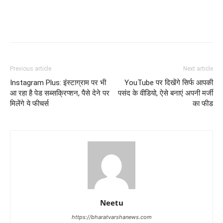
Previous article
Next article
Instagram Plus: इंस्टाग्राम पर भी
YouTube पर दिखेंगे सिर्फ आपकी
आ रहा है पेड सब्सक्रिप्शन, पैसे देने पर
पसंद के वीडियो, ऐसे बनाएं अपनी मर्जी
मिलेंगे ये फीचर्स
का फीड
Neetu
https://bharatvarshanews.com