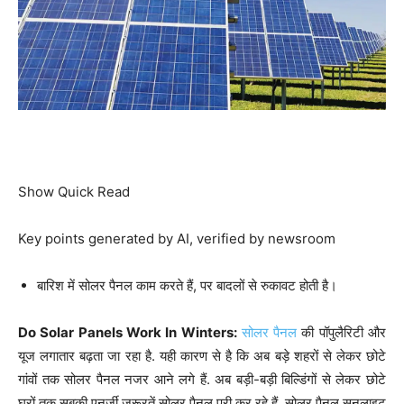
Show Quick Read
Key points generated by AI, verified by newsroom
बारिश में सोलर पैनल काम करते हैं, पर बादलों से रुकावट होती है।
Do Solar Panels Work In Winters:
सोलर पैनल
की पॉपुलैरिटी और
यूज लगातार बढ़ता जा रहा है. यही कारण से है कि अब बड़े शहरों से लेकर छोटे
गांवों तक सोलर पैनल नजर आने लगे हैं. अब बड़ी-बड़ी बिल्डिंगों से लेकर छोटे
घरों तक सबकी एनर्जी जरूरतें सोलर पैनल पूरी कर रहे हैं. सोलर पैनल सनलाइट