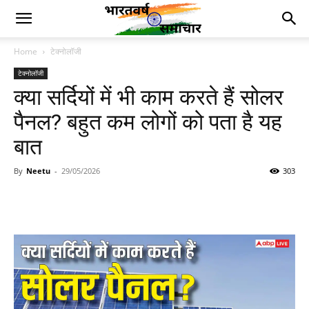
Home
टेक्नोलॉजी
टेक्नोलॉजी
क्या सर्दियों में भी काम करते हैं सोलर
पैनल? बहुत कम लोगों को पता है यह
बात
By
Neetu
-
29/05/2026
303