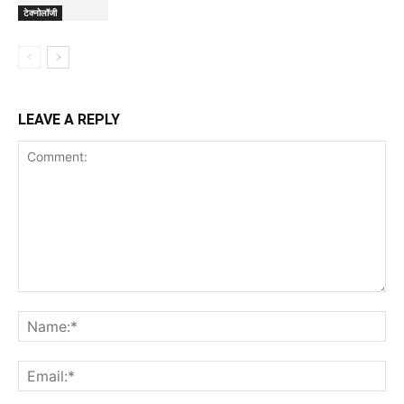
टेक्नोलॉजी
LEAVE A REPLY