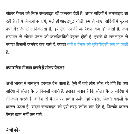
सोलर पैनल को सिर्फ सनलाइट की जरूरत होती है. अगर सर्दियों में सनलाइट आ
रही है तो ये बिजली बनाएंगे, भले ही आउटपुट थोड़ी कम हो जाए. सर्दियों में सूरज
कम देर के लिए निकलता है, इसलिए एनर्जी जनरेशन कम हो जाती है. कम
तापमान से सोलर पैनल की कंडक्टिविटी बेहतर होती है. इससे वो सनलाइट से
ज्यादा बिजली जनरेट कर पाते हैं. ज्यादा
गर्मी में पैनल की एफिशिएंसी कम हो जाती
है.
क्या बारिश में काम करते हैं सोलर पैनल?
अभी भारत में मानसून दस्तक देने वाला है. ऐसे में कई लोग सोच रहे होंगे कि क्या
बारिश में सोलर पैनल बिजली बनाते हैं. इसका जवाब है कि सोलर पैनल बारिश में
भी काम करते हैं. बारिश से पैनल पर इतना फर्क नहीं पड़ता, जितने बादलों के
कारण पड़ता है. बादल सनलाइट को पूरी तरह ब्लॉक कर देते हैं, जिसके कारण
पैनल काम नहीं कर पाते.
ये भी पढ़ें-