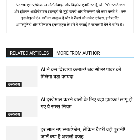
Neetu एक प्रोफेशनल ऑटोमोबाइल और बिज़नेस एनालिस्ट हैं, जो IPO, स्टार्टअप्स
और इंडियन ऑटोमोबाइल इंडस्ट्री से जुड़ी खबरों और विश्लेषणों को कवर करते हैं। उन्हें
इस क्षेत्र में 6+ वर्षों का अनुभव है और वे रीडर्स को मार्केट ट्रेंड्स, इन्वेस्टमेंट
अपॉर्च्युनिटी और टेक्निकल इनसाइट्स के बारे में गहराई से जानकारी देने में माहिर हैं।
RELATED ARTICLES
MORE FROM AUTHOR
AI ने कर दिखाया कमाल! अब सोलर पावर को
मिलेगा बड़ा फायदा
टेक्नोलॉजी
AI इस्तेमाल करने वालों के लिए बड़ा झटका! लागू हो
गए ये सख्त नियम
टेक्नोलॉजी
हर साल नए स्मार्टफोन, लेकिन बैटरी वही पुरानी!
जानें क्या है असली वजह