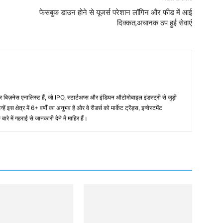
फेसबुक डाउन होने से यूजर्स परेशान लॉगिन और फीड में आई
दिक्कत,अचानक ठप हुई सेवाएं
नेस एनालिस्ट हैं, जो IPO, स्टार्टअप्स और इंडियन ऑटोमोबाइल इंडस्ट्री से जुड़ी
 इस क्षेत्र में 6+ वर्षों का अनुभव है और वे रीडर्स को मार्केट ट्रेंड्स, इन्वेस्टमेंट
रे में गहराई से जानकारी देने में माहिर हैं।