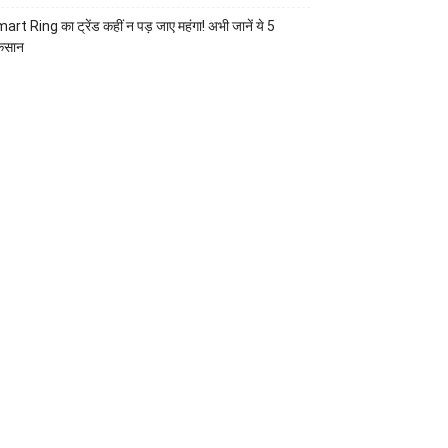
art Ring का ट्रेंड कहीं न पड़ जाए महंगा! अभी जानें ये 5
कसान