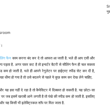
Sm
नु
wsroom
एं।
लिंग फैन
काम करना बंद कर दे तो आफत आ जाती है. भले ही आप एसी और
ंगा पड़ता है. अगर पावर कट है तो इन्वर्टर बैटरी से सीलिंग फैन ही चल सकता
ीड कम हो जाती है. भले ही आपने रेगुलेटर पर हाईएस्ट स्पीड सेट कर दी है,
ा धीमा हो गया है तो उसे बदलने से पहले ये कुछ काम कर देख लेने चाहिए.
 यह हवा नहीं दे रहा है तो कैपेसिटर में दिक्कत हो सकती है. यह छोटा-सा
ोने पर जब इसमें खराबी आने लगती है तो पंखे की स्पीड कम हो जाती है. इसलिए
 और यह किसी भी इलेक्ट्रिकल शॉप पर मिल जाता है.