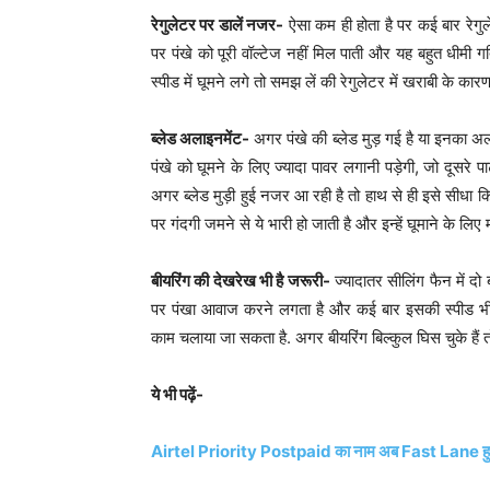
रेगुलेटर पर डालें नजर-
ऐसा कम ही होता है पर कई बार रेगुले
पर पंखे को पूरी वॉल्टेज नहीं मिल पाती और यह बहुत धीमी ग
स्पीड में घूमने लगे तो समझ लें की रेगुलेटर में खराबी के क
ब्लेड अलाइनमेंट-
अगर पंखे की ब्लेड मुड़ गई है या इनका अला
पंखे को घूमने के लिए ज्यादा पावर लगानी पड़ेगी, जो दूसरे 
अगर ब्लेड मुड़ी हुई नजर आ रही है तो हाथ से ही इसे सीधा क
पर गंदगी जमने से ये भारी हो जाती है और इन्हें घूमाने के लिए
बीयरिंग की देखरेख भी है जरूरी-
ज्यादातर सीलिंग फैन में दो 
पर पंखा आवाज करने लगता है और कई बार इसकी स्पीड भी कम 
काम चलाया जा सकता है. अगर बीयरिंग बिल्कुल घिस चुके हैं तो
ये भी पढ़ें-
Airtel Priority Postpaid का नाम अब Fast Lane हुआ, क