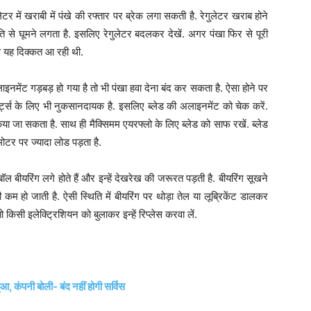
टर में खराबी में पंखे की रफ्तार पर ब्रेक लगा सकती है. रेगुलेटर खराब होने
ति से घूमने लगता है. इसलिए रेगुलेटर बदलकर देखें. अगर पंखा फिर से पूरी
ारण यह दिक्कत आ रही थी.
इनमेंट गड़बड़ हो गया है तो भी पंखा हवा देना बंद कर सकता है. ऐसा होने पर
पार्ट्स के लिए भी नुकसानदायक है. इसलिए ब्लेड की अलाइनमेंट को चेक करें.
िया जा सकता है. साथ ही मैक्सिमम एयरफ्लो के लिए ब्लेड को साफ रखें. ब्लेड
 मोटर पर ज्यादा लोड पड़ता है.
बॉल बीयरिंग लगे होते हैं और इन्हें देखरेख की जरूरत पड़ती है. बीयरिंग सूखने
हो जाती है. ऐसी स्थिति में बीयरिंग पर थोड़ा तेल या लूब्रिकेंट डालकर
 किसी इलेक्ट्रिशियन को बुलाकर इन्हें रिप्लेस करवा लें.
ंपनी बोली- बंद नहीं होगी सर्विस