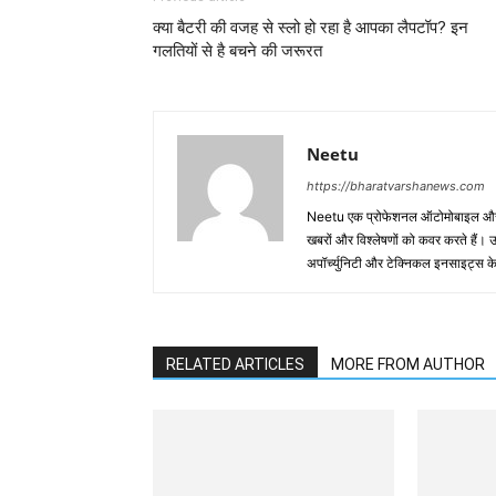
क्या बैटरी की वजह से स्लो हो रहा है आपका लैपटॉप? इन
गलतियों से है बचने की जरूरत
Neetu
https://bharatvarshanews.com
Neetu एक प्रोफेशनल ऑटोमोबाइल और बिज़
खबरों और विश्लेषणों को कवर करते हैं। उन्हें
अपॉर्च्युनिटी और टेक्निकल इनसाइट्स के बा
RELATED ARTICLES
MORE FROM AUTHOR