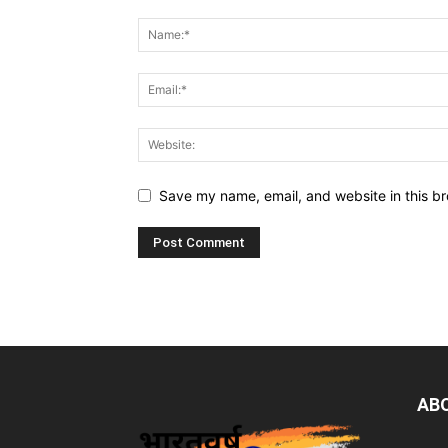
Save my name, email, and website in this br
AB