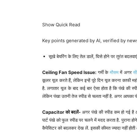
Show Quick Read
Key points generated by AI, verified by ne
सूखे बेयरिंग के लिए तेल डालें, घिसे होने पर तुरंत बदलवा
Ceiling Fan Speed Issue:
गर्मी के
मौसम
में अगर
सी
कूलर यूज करते हैं, लेकिन इन्हें पूरे दिन यूज करना काफी मह
है. लगातार यूज के बाद कई बार ऐसा होता है कि पंखे की स्प
लेकिन पंखा उतनी तेज स्पीड से चलता नहीं है. अगर आपका पंख
Capacitor को बदलें-
अगर पंखे की स्पीड कम हो गई है और
पार्ट पंखे को फुल स्पीड पर चलने में मदद करता है. पुराना ह
कैपेसिटर को बदलकर देख लें. इसकी कीमत ज्यादा नहीं होती