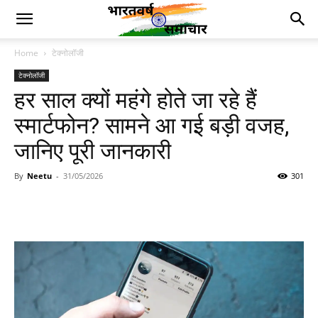
Home
टेक्नोलॉजी
टेक्नोलॉजी
हर साल क्यों महंगे होते जा रहे हैं
स्मार्टफोन? सामने आ गई बड़ी वजह,
जानिए पूरी जानकारी
By
Neetu
-
31/05/2026
301