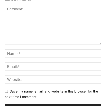
Save my name, email, and website in this browser for the
next time I comment.