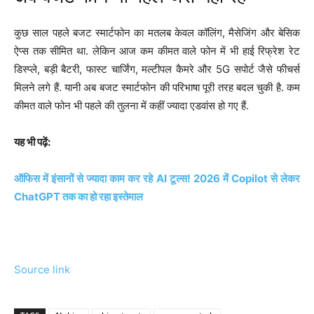
कुछ साल पहले बजट स्मार्टफोन का मतलब केवल कॉलिंग, मैसेजिंग और बेसिक
ऐप्स तक सीमित था. लेकिन आज कम कीमत वाले फोन में भी हाई रिफ्रेश रेट
डिस्प्ले, बड़ी बैटरी, फास्ट चार्जिंग, मल्टीपल कैमरे और 5G सपोर्ट जैसे फीचर्स
मिलने लगे हैं. यानी अब बजट स्मार्टफोन की परिभाषा पूरी तरह बदल चुकी है. कम
कीमत वाले फोन भी पहले की तुलना में कहीं ज्यादा एडवांस हो गए हैं.
यह भी पढ़ें:
ऑफिस में इंसानों से ज्यादा काम कर रहे AI टूल्स! 2026 में Copilot से लेकर
ChatGPT तक का हो रहा इस्तेमाल
Source link