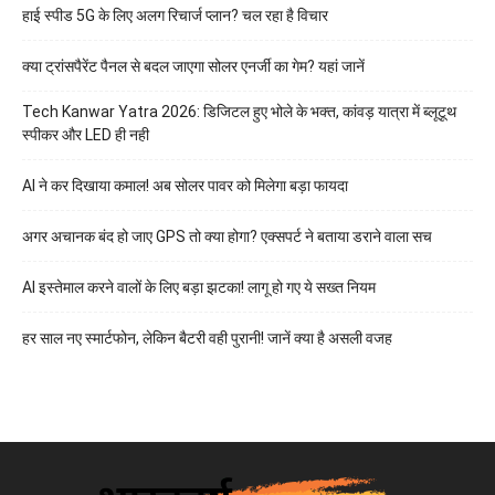
हाई स्पीड 5G के लिए अलग रिचार्ज प्लान? चल रहा है विचार
क्या ट्रांसपैरेंट पैनल से बदल जाएगा सोलर एनर्जी का गेम? यहां जानें
Tech Kanwar Yatra 2026: डिजिटल हुए भोले के भक्त, कांवड़ यात्रा में ब्लूटूथ
स्पीकर और LED ही नही
AI ने कर दिखाया कमाल! अब सोलर पावर को मिलेगा बड़ा फायदा
अगर अचानक बंद हो जाए GPS तो क्या होगा? एक्सपर्ट ने बताया डराने वाला सच
AI इस्तेमाल करने वालों के लिए बड़ा झटका! लागू हो गए ये सख्त नियम
हर साल नए स्मार्टफोन, लेकिन बैटरी वही पुरानी! जानें क्या है असली वजह