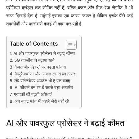
प्रीमियम ब्रांड्स तक सीमित नहीं है, बल्कि बजट और मिड-रेंज सेगमेंट में भी
साफ दिखाई देता है. महंगाई इसका एक कारण जरूर है लेकिन इसके पीछे कई
तकनीकी और कारोबारी वजहें भी काम कर रही हैं.
Table of Contents
AI और पावरफुल प्रोसेसर ने बढ़ाई कीमत
5G तकनीक ने बढ़ाया खर्च
कैमरा और डिस्प्ले पर बढ़ता फोकस
मैन्युफैक्चरिंग और आयात लागत का असर
लंबे सॉफ्टवेयर अपडेट भी हैं एक वजह
AI फीचर्स बन रहे हैं सबसे बड़ा आकर्षण
ग्राहकों की बढ़ती अपेक्षाएं
अब बजट फोन भी पहले जैसे नहीं रहे
AI और पावरफुल प्रोसेसर ने बढ़ाई कीमत