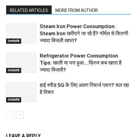
RELATED ARTICLES
MORE FROM AUTHOR
Steam Iron Power Consumption:
Steam Iron खरीदने जा रहे हैं? नॉर्मल से कितनी
ज्यादा बिजली खपत?
टेक्नोलॉजी
Refrigerator Power Consumption
Tips: खाली या भरा हुआ… फ्रिज कब खाता है
ज्यादा बिजली?
टेक्नोलॉजी
हाई स्पीड 5G के लिए अलग रिचार्ज प्लान? चल रहा
है विचार
टेक्नोलॉजी
LEAVE A REPLY