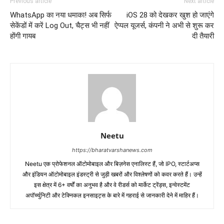
Previous article
Next article
WhatsApp का नया धमाका! अब सिर्फ
iOS 28 को देखकर खुश हो जाएंगे
सेकेंडों में करें Log Out, चैट्स भी नहीं
ऐप्पल यूजर्स, कंपनी ने अभी से शुरू कर
होंगी गायब
दी तैयारी
Neetu
https://bharatvarshanews.com
Neetu एक प्रोफेशनल ऑटोमोबाइल और बिज़नेस एनालिस्ट हैं, जो IPO, स्टार्टअप्स
और इंडियन ऑटोमोबाइल इंडस्ट्री से जुड़ी खबरों और विश्लेषणों को कवर करते हैं। उन्हें
इस क्षेत्र में 6+ वर्षों का अनुभव है और वे रीडर्स को मार्केट ट्रेंड्स, इन्वेस्टमेंट
अपॉर्च्युनिटी और टेक्निकल इनसाइट्स के बारे में गहराई से जानकारी देने में माहिर हैं।