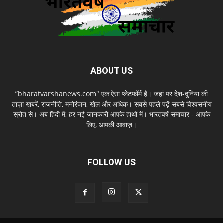
ABOUT US
”bharatvarshanews.com" एक ऐसा प्लेटफॉर्म है। जहां पर देश-दुनिया की
ताज़ा खबरें, राजनीति, मनोरंजन, खेल और अधिक। सबसे पहले पढ़ें सबसे विश्वसनीय
स्रोत से। अब हिंदी में, हर नई जानकारी आपके हाथों में। भारतवर्ष समाचार - आपके
लिए, आपकी आवाज़।
FOLLOW US