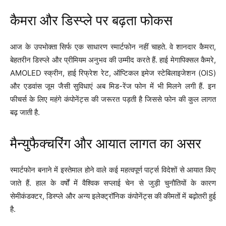
कैमरा और डिस्प्ले पर बढ़ता फोकस
आज के उपभोक्ता सिर्फ एक साधारण स्मार्टफोन नहीं चाहते. वे शानदार कैमरा,
बेहतरीन डिस्प्ले और प्रीमियम अनुभव की उम्मीद करते हैं. हाई मेगापिक्सल कैमरे,
AMOLED स्क्रीन, हाई रिफ्रेश रेट, ऑप्टिकल इमेज स्टेबिलाइजेशन (OIS)
और एडवांस जूम जैसी सुविधाएं अब मिड-रेंज फोन में भी मिलने लगी हैं. इन
फीचर्स के लिए महंगे कंपोनेंट्स की जरूरत पड़ती है जिससे फोन की कुल लागत
बढ़ जाती है.
मैन्युफैक्चरिंग और आयात लागत का असर
स्मार्टफोन बनाने में इस्तेमाल होने वाले कई महत्वपूर्ण पार्ट्स विदेशों से आयात किए
जाते हैं. हाल के वर्षों में वैश्विक सप्लाई चेन से जुड़ी चुनौतियों के कारण
सेमीकंडक्टर, डिस्प्ले और अन्य इलेक्ट्रॉनिक कंपोनेंट्स की कीमतों में बढ़ोतरी हुई
है.