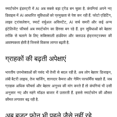
स्मार्टफोन इंडस्ट्री में AI अब सबसे बड़ा ट्रेंड बन चुका है. कंपनियां अपने नए
डिवाइस में AI आधारित सुविधाओं को प्रमुखता से पेश कर रही हैं. फोटो एडिटिंग,
लाइव ट्रांसलेशन, स्मार्ट वर्चुअल असिस्टेंट, AI सर्च समरी और कई अन्य
इंटेलिजेंट फीचर्स अब स्मार्टफोन का हिस्सा बन रहे हैं. इन सुविधाओं को बेहतर
तरीके से चलाने के लिए शक्तिशाली हार्डवेयर और क्लाउड इंफ्रास्ट्रक्चर की
आवश्यकता होती है जिससे विकास लागत बढ़ती है.
ग्राहकों की बढ़ती अपेक्षाएं
भारतीय उपभोक्ताओं की पसंद भी तेजी से बदल रही है. अब लोग बेहतर डिजाइन,
लंबी बैटरी लाइफ, तेज चार्जिंग, शानदार कैमरा और गेमिंग परफॉर्मेंस चाहते हैं. जब
ग्राहक अधिक फीचर्स और बेहतर अनुभव की मांग करते हैं तो कंपनियां भी उसी
अनुसार नए और महंगे मॉडल बाजार में उतारती हैं. इससे स्मार्टफोन की औसत
कीमत लगातार बढ़ रही है.
अब बजट फोन भी पहले जैसे नहीं रहे