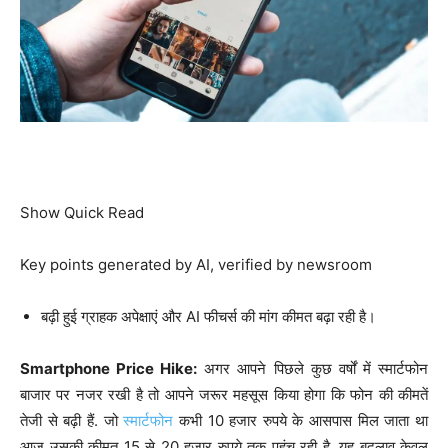
Show Quick Read
Key points generated by AI, verified by newsroom
बढ़ी हुई ग्राहक अपेक्षाएं और AI फीचर्स की मांग कीमत बढ़ा रही है।
Smartphone Price Hike:
अगर आपने पिछले कुछ वर्षों में स्मार्टफोन
बाजार पर नजर रखी है तो आपने जरूर महसूस किया होगा कि फोन की कीमतें
तेजी से बढ़ी हैं. जो
स्मार्टफोन
कभी 10 हजार रुपये के आसपास मिल जाता था
आज उसकी कीमत 15 से 20 हजार रुपये तक पहुंच रही है. यह बदलाव केवल