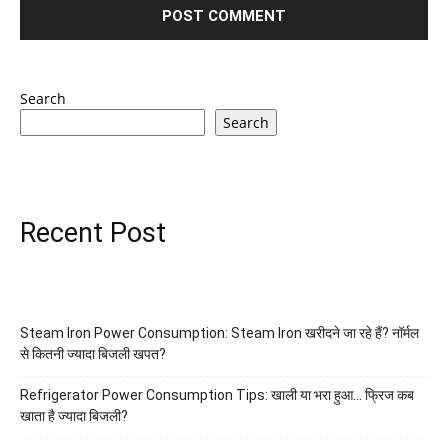
Search
Search
Recent Post
Steam Iron Power Consumption: Steam Iron खरीदने जा रहे हैं? नॉर्मल
से कितनी ज्यादा बिजली खपत?
Refrigerator Power Consumption Tips: खाली या भरा हुआ… फ्रिज कब
खाता है ज्यादा बिजली?