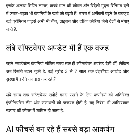
इसके अलावा शिपिंग लागत, कच्चे माल की कीमत और विदेशी मुद्रा विनिमय दरों
में उतार-चढ़ाव भी कंपनियों के खर्च को बढ़ाते हैं. भारत में असेंबली बढ़ने के बावजूद
कई प्रीमियम पार्ट्स अभी भी चीन, ताइवान और दक्षिण कोरिया जैसे देशों से मंगाए
जाते हैं.
लंबे सॉफ्टवेयर अपडेट भी हैं एक वजह
पहले स्मार्टफोन कंपनियां सीमित समय तक ही सॉफ्टवेयर अपडेट देती थीं, लेकिन
अब स्थिति बदल चुकी है. कई ब्रांड 3 से 7 साल तक एंड्रॉयड अपडेट और
सुरक्षा पैच देने का वादा कर रहे हैं.
लंबे समय तक सॉफ्टवेयर सपोर्ट बनाए रखने के लिए कंपनियों को अतिरिक्त
इंजीनियरिंग टीम और संसाधनों की जरूरत होती है. यह निवेश भी आखिरकार
उत्पाद की कीमत में शामिल हो जाता है.
AI फीचर्स बन रहे हैं सबसे बड़ा आकर्षण