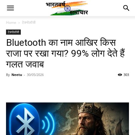
Home
टेक्नोलॉजी
टेक्नोलॉजी
Bluetooth का नाम आखिर किस
राजा पर रखा गया? 99% लोग देते हैं
गलत जवाब
By
Neetu
-
30/05/2026
303