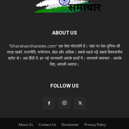
ABOUT US
”bharatvarshanews.com" एक ऐसा प्लेटफॉर्म है। जहां पर देश-दुनिया की
ताज़ा खबरें, राजनीति, मनोरंजन, खेल और अधिक। सबसे पहले पढ़ें सबसे विश्वसनीय
स्रोत से। अब हिंदी में, हर नई जानकारी आपके हाथों में। भारतवर्ष समाचार - आपके
लिए, आपकी आवाज़।
FOLLOW US
About Us
Contact Us
Disclaimer
Privacy Policy