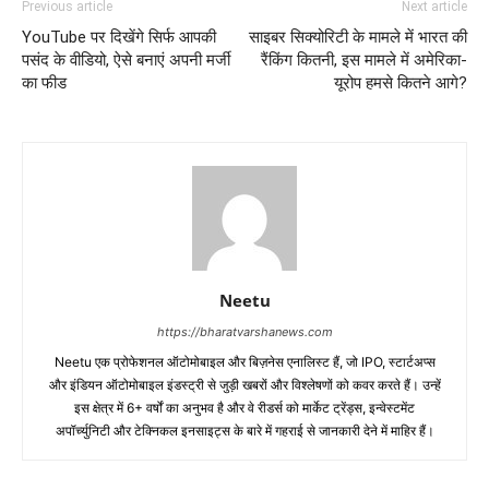
Previous article
Next article
YouTube पर दिखेंगे सिर्फ आपकी
साइबर सिक्योरिटी के मामले में भारत की
पसंद के वीडियो, ऐसे बनाएं अपनी मर्जी
रैंकिंग कितनी, इस मामले में अमेरिका-
का फीड
यूरोप हमसे कितने आगे?
Neetu
https://bharatvarshanews.com
Neetu एक प्रोफेशनल ऑटोमोबाइल और बिज़नेस एनालिस्ट हैं, जो IPO, स्टार्टअप्स
और इंडियन ऑटोमोबाइल इंडस्ट्री से जुड़ी खबरों और विश्लेषणों को कवर करते हैं। उन्हें
इस क्षेत्र में 6+ वर्षों का अनुभव है और वे रीडर्स को मार्केट ट्रेंड्स, इन्वेस्टमेंट
अपॉर्च्युनिटी और टेक्निकल इनसाइट्स के बारे में गहराई से जानकारी देने में माहिर हैं।