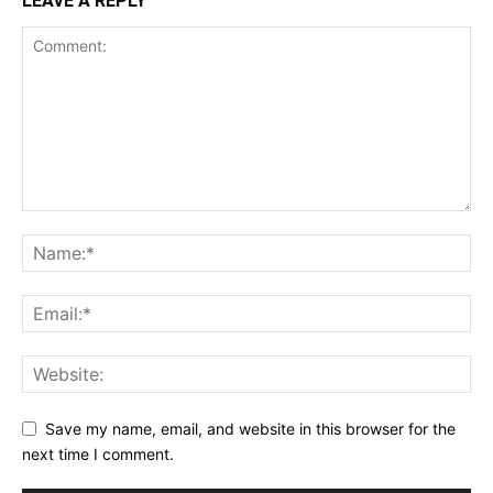
LEAVE A REPLY
Save my name, email, and website in this browser for the
next time I comment.