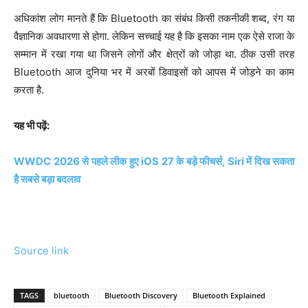
अधिकांश लोग मानते हैं कि Bluetooth का संबंध किसी तकनीकी शब्द, रंग या
वैज्ञानिक अवधारणा से होगा. लेकिन सच्चाई यह है कि इसका नाम एक ऐसे राजा के
सम्मान में रखा गया था जिसने लोगों और क्षेत्रों को जोड़ा था. ठीक उसी तरह
Bluetooth आज दुनिया भर में अरबों डिवाइसों को आपस में जोड़ने का काम
करता है.
यह भी पढ़ें:
WWDC 2026 से पहले लीक हुए iOS 27 के बड़े फीचर्स, Siri में दिख सकता
है सबसे बड़ा बदलाव
Source link
TAGS
bluetooth
Bluetooth Discovery
Bluetooth Explained