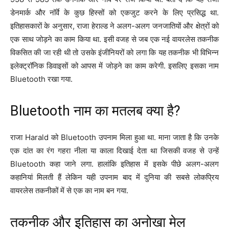
डेनमार्क और नॉर्वे के कुछ हिस्सों को एकजुट करने के लिए प्रसिद्ध था.
इतिहासकारों के अनुसार, राजा हेराल्ड ने अलग-अलग जनजातियों और क्षेत्रों को
एक साथ जोड़ने का काम किया था. इसी वजह से जब एक नई वायरलेस तकनीक
विकसित की जा रही थी तो उसके इंजीनियरों को लगा कि यह तकनीक भी विभिन्न
इलेक्ट्रॉनिक डिवाइसों को आपस में जोड़ने का काम करेगी. इसलिए इसका नाम
Bluetooth रखा गया.
Bluetooth नाम का मतलब क्या है?
राजा Harald को Bluetooth उपनाम मिला हुआ था. माना जाता है कि उनके
एक दांत का रंग गहरा नीला या काला दिखाई देता था जिसकी वजह से उन्हें
Bluetooth कहा जाने लगा. हालांकि इतिहास में इसके पीछे अलग-अलग
कहानियां मिलती हैं लेकिन यही उपनाम बाद में दुनिया की सबसे लोकप्रिय
वायरलेस तकनीकों में से एक का नाम बन गया.
तकनीक और इतिहास का अनोखा मेल