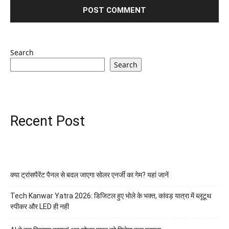
Search
Search
Recent Post
क्या ट्रांसपैरेंट पैनल से बदल जाएगा सोलर एनर्जी का गेम? यहां जानें
Tech Kanwar Yatra 2026: डिजिटल हुए भोले के भक्त, कांवड़ यात्रा में ब्लूटूथ
स्पीकर और LED ही नही