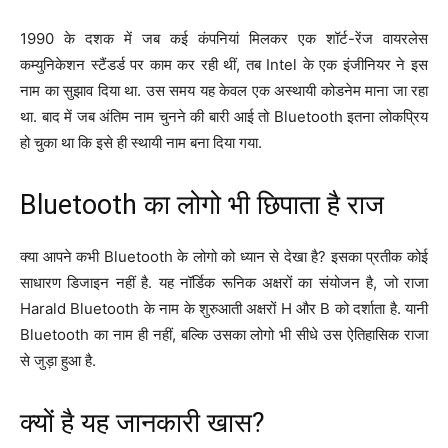
1990 के दशक में जब कई कंपनियां मिलकर एक शॉर्ट-रेंज वायरलेस
कम्युनिकेशन स्टैंडर्ड पर काम कर रही थीं, तब Intel के एक इंजीनियर ने इस
नाम का सुझाव दिया था. उस समय यह केवल एक अस्थायी कोडनेम माना जा रहा
था. बाद में जब अंतिम नाम चुनने की बारी आई तो Bluetooth इतना लोकप्रिय
हो चुका था कि इसे ही स्थायी नाम बना दिया गया.
Bluetooth का लोगो भी छिपाता है राज
क्या आपने कभी Bluetooth के लोगो को ध्यान से देखा है? इसका प्रतीक कोई
साधारण डिजाइन नहीं है. यह नॉर्डिक रूनिक अक्षरों का संयोजन है, जो राजा
Harald Bluetooth के नाम के शुरुआती अक्षरों H और B को दर्शाता है. यानी
Bluetooth का नाम ही नहीं, बल्कि उसका लोगो भी सीधे उस ऐतिहासिक राजा
से जुड़ा हुआ है.
क्यों है यह जानकारी खास?