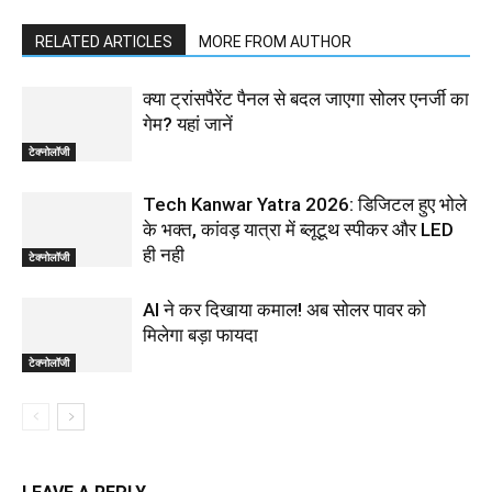
RELATED ARTICLES
MORE FROM AUTHOR
क्या ट्रांसपैरेंट पैनल से बदल जाएगा सोलर एनर्जी का
गेम? यहां जानें
टेक्नोलॉजी
Tech Kanwar Yatra 2026: डिजिटल हुए भोले
के भक्त, कांवड़ यात्रा में ब्लूटूथ स्पीकर और LED
ही नही
टेक्नोलॉजी
AI ने कर दिखाया कमाल! अब सोलर पावर को
मिलेगा बड़ा फायदा
टेक्नोलॉजी