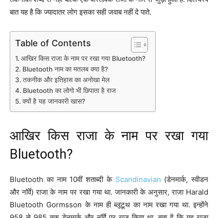
बात यह है कि ज्यादातर लोग इसका सही जवाब नहीं दे पाते.
Table of Contents
आखिर किस राजा के नाम पर रखा गया Bluetooth?
Bluetooth नाम का मतलब क्या है?
तकनीक और इतिहास का अनोखा मेल
Bluetooth का लोगो भी छिपाता है राज
क्यों है यह जानकारी खास?
आखिर किस राजा के नाम पर रखा गया
Bluetooth?
Bluetooth का नाम 10वीं शताब्दी के
Scandinavian
(डेनमार्क, स्वीडन
और नॉर्वे) राजा के नाम पर रखा गया था. जानकारी के अनुसार, राजा Harald
Bluetooth Gormsson के नाम ही ब्लूटूथ का नाम रखा गया था. इन्होंने
958 से 985 तक डेनमार्क और नॉर्वे पर राज किया था. बता दें कि यह राजा