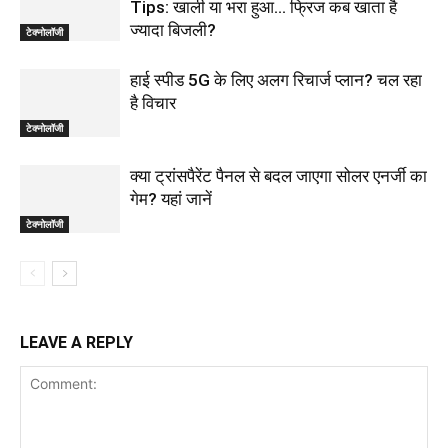
Tips: खाली या भरा हुआ… फ्रिज कब खाता है
ज्यादा बिजली?
टेक्नोलॉजी
हाई स्पीड 5G के लिए अलग रिचार्ज प्लान? चल रहा
है विचार
टेक्नोलॉजी
क्या ट्रांसपैरेंट पैनल से बदल जाएगा सोलर एनर्जी का
गेम? यहां जानें
टेक्नोलॉजी
LEAVE A REPLY