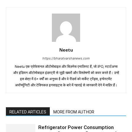
Neetu
https://bharatvarshanews.com
Neetu एक प्रोफेशनल ऑटोमोबाइल और बिज़नेस एनालिस्ट हैं, जो IPO, स्टार्टअप्स
और इंडियन ऑटोमोबाइल इंडस्ट्री से जुड़ी खबरों और विश्लेषणों को कवर करते हैं। उन्हें
इस क्षेत्र में 6+ वर्षों का अनुभव है और वे रीडर्स को मार्केट ट्रेंड्स, इन्वेस्टमेंट
अपॉर्च्युनिटी और टेक्निकल इनसाइट्स के बारे में गहराई से जानकारी देने में माहिर हैं।
RELATED ARTICLES
MORE FROM AUTHOR
Refrigerator Power Consumption