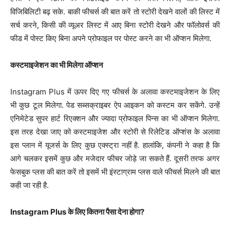
विजिबिलिटी बढ़ सके. बाकी फीचर्स की बात करें तो स्टोरी देखने वालों की लिस्ट में
सर्च करने, किसी की व्यूअर लिस्ट में आए बिना स्टोरी देखने और फॉलोवर्स की
फीड में पोस्ट किए बिना अपने प्रोफाइल पर पोस्ट करने का भी ऑप्शन मिलेगा.
कस्टमाइजेशन का भी मिलेगा ऑप्शन
Instagram Plus में ऊपर दिए गए फीचर्स के अलावा कस्टमाइजेशन के लिए
भी कुछ टूल मिलेगा. पेड सब्सक्राइबर ऐप आइकन को कस्टम कर सकेंगे. उन्हें
एनिमेटेड सुपर हार्ट रिएक्शन और ज्यादा प्रोफाइल पिन्स का भी ऑप्शन मिलेगा.
इस तरह देखा जाए को कस्टमाइजेश और स्टोरी से रिलेटिड ऑप्शंस के अलावा
इस प्लान में यूजर्स के लिए कुछ एक्स्ट्रा नहीं है. हालांकि, कंपनी ने कहा है कि
आगे चलकर इसमें कुछ और मजेदार फीचर जोड़े जा सकते हैं. दूसरी तरफ अगर
फेसबुक प्लस की बात करें तो इसमें भी इंस्टाग्राम प्लस वाले फीचर्स मिलने की बात
कही जा रही है.
Instagram Plus के लिए कितना पैसा देना होगा?