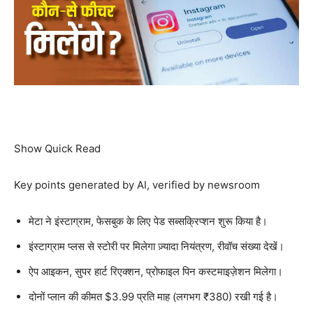
Show Quick Read
Key points generated by AI, verified by newsroom
मेटा ने इंस्टाग्राम, फेसबुक के लिए पेड सब्सक्रिप्शन शुरू किया है।
इंस्टाग्राम प्लस से स्टोरी पर मिलेगा ज़्यादा नियंत्रण, रीवॉच संख्या देखें।
ऐप आइकन, सुपर हार्ट रिएक्शन, प्रोफाइल पिन कस्टमाइज़ेशन मिलेगा।
दोनों प्लान की कीमत $3.99 प्रति माह (लगभग ₹380) रखी गई है।