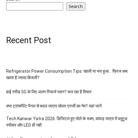
Search
Recent Post
Refrigerator Power Consumption Tips: खाली या भरा हुआ… फ्रिज कब
खाता है ज्यादा बिजली?
हाई स्पीड 5G के लिए अलग रिचार्ज प्लान? चल रहा है विचार
क्या ट्रांसपैरेंट पैनल से बदल जाएगा सोलर एनर्जी का गेम? यहां जानें
Tech Kanwar Yatra 2026: डिजिटल हुए भोले के भक्त, कांवड़ यात्रा में ब्लूटूथ
स्पीकर और LED ही नही