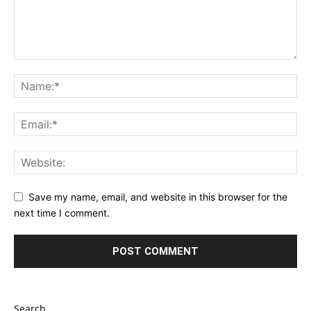
Save my name, email, and website in this browser for the
next time I comment.
Search