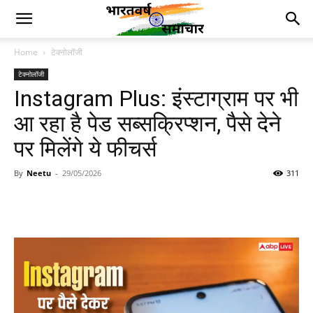
Home
टेक्नोलॉजी
टेक्नोलॉजी
Instagram Plus: इंस्टाग्राम पर भी
आ रहा है पेड सब्सक्रिप्शन, पैसे देने
पर मिलेंगे ये फीचर्स
By
Neetu
-
29/05/2026
311