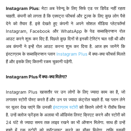
Instagram Plus:
मेटा अब रेवेन्यू के लिए सिर्फ एड पर डिपेंड नहीं रहता
चाहती. कंपनी को लगता है कि एक्स्ट्रा फीचर्स और टूल्स के लिए कुछ लोग पैसे
देने को तैयार हैं. इसे देखते हुए कंपनी ने अपने सोशल मीडिया प्लेटफॉर्म्स
Instagram, Facebook और WhatsApp के पेड सब्सक्रिप्शन रोल
आउट करने शुरू कर दिए हैं. पिछले कुछ दिनों से इनकी टेस्टिंग चल रही थी और
अब कंपनी ने इन्हें रोल आउट करना शुरू कर दिया है. आज हम जानेंगे कि
इंस्टाग्राम के सब्सक्रिप्शन प्लान
Instagram Plus
में क्या-क्या फीचर्स मिलते
हैं और इसके लिए कितनी रकम चुकानी पडे़गी.
Instagram Plus में क्या-क्या मिलेगा?
Instagram Plus खासतौर पर उन लोगों के लिए ज्यादा काम का है, जो
लगातार स्टोरी पोस्ट करते हैं और उन पर ज्यादा कंट्रोल चाहते हैं. यह प्लान लेने
पर यूजर देख पाएंगे कि उनकी
इंस्टाग्राम स्टोरी
को कितने लोगों ने रीवॉच किया
है. उन्हें क्लोज फ्रेंड्स के अलावा भी ऑडियंस लिस्ट क्रिएट करने और स्टोरी को
24 घंटे से ज्यादा समय तक लाइव रखने का भी ऑप्शन मिलेगा. साथ ही उन्हें
हफ्ते में एक स्टोरी को स्पॉटलाइट करने का मौका मिलेगा, ताकि इसकी