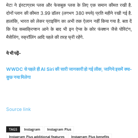
मेटा ने इंस्टाग्राम प्लस और फेसबुक प्लस के लिए एक समान कीमत रखी है.
दोनों प्लान की कीमत 3.99 डॉलर (लगभग 380 रुपये) प्रति महीने रखी गई है.
हालांकि, भारत को लेकर प्राइसिंग का अभी तक ऐलान नहीं किया गया है. बता दें
कि पेड सब्सक्रिप्शन आने के बाद भी इन ऐप्स के कोर फंक्शन जैसे पोस्टिंग,
मैसेजिंग, स्क्रॉलिंग आदि पहले की तरह फ्री रहेंगे.
ये भी पढ़ें-
WWDC से पहले ही AI Siri की सारी जानकारी हो गई लीक, जानिये इसमें क्या-
कुछ नया मिलेगा
Source link
TAGS
Instagram
Instagram Plus
Instagram Plus additional features
Instagram Plus benefits