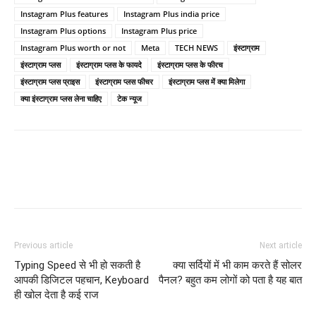
Instagram Plus features
Instagram Plus india price
Instagram Plus options
Instagram Plus price
Instagram Plus worth or not
Meta
TECH NEWS
इंस्टाग्राम
इंस्टाग्राम प्लस
इंस्टाग्राम प्लस के फायदे
इंस्टाग्राम प्लस के फीरच
इंस्टाग्राम प्लस प्राइस
इंस्टाग्राम प्लस फीचर
इंस्टाग्राम प्लस में क्या मिलेगा
क्या इंस्टाग्राम प्लस लेना चाहिए
टेक न्यूज
Previous article
Next article
Typing Speed से भी हो सकती है
क्या सर्दियों में भी काम करते हैं सोलर
आपकी डिजिटल पहचान, Keyboard
पैनल? बहुत कम लोगों को पता है यह बात
ही खोल देता है कई राज