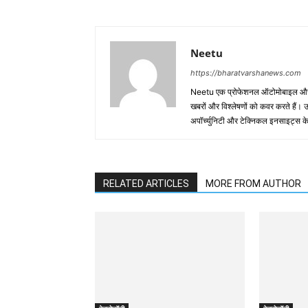
Neetu
https://bharatvarshanews.com
Neetu एक प्रोफेशनल ऑटोमोबाइल और बिज़
खबरों और विश्लेषणों को कवर करते हैं। उन्हें
अपॉर्च्युनिटी और टेक्निकल इनसाइट्स के बा
RELATED ARTICLES
MORE FROM AUTHOR