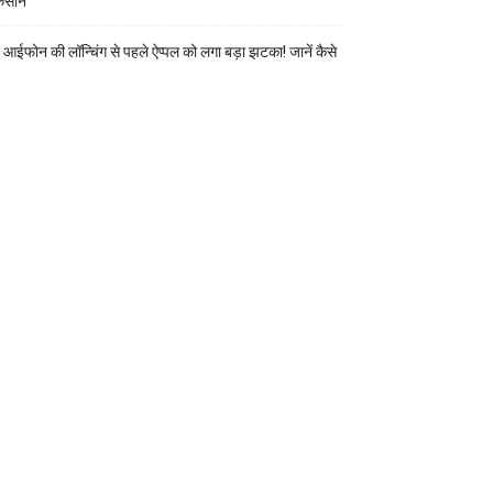
कसान
 आईफोन की लॉन्चिंग से पहले ऐप्पल को लगा बड़ा झटका! जानें कैसे