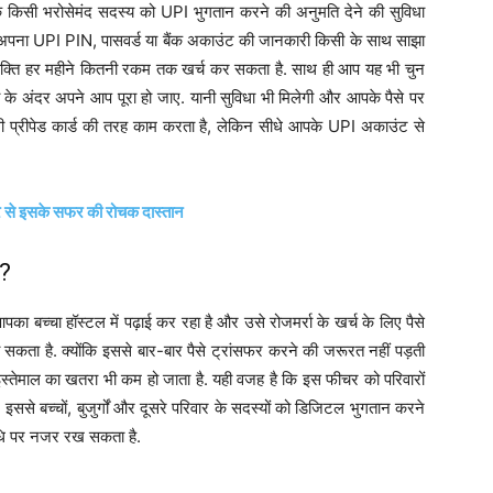
किसी भरोसेमंद सदस्य को UPI भुगतान करने की अनुमति देने की सुविधा
 अपना UPI PIN, पासवर्ड या बैंक अकाउंट की जानकारी किसी के साथ साझा
व्यक्ति हर महीने कितनी रकम तक खर्च कर सकता है. साथ ही आप यह भी चुन
ा के अंदर अपने आप पूरा हो जाए. यानी सुविधा भी मिलेगी और आपके पैसे पर
 किसी प्रीपेड कार्ड की तरह काम करता है, लेकिन सीधे आपके UPI अकाउंट से
पार से इसके सफर की रोचक दास्तान
ा?
पका बच्चा हॉस्टल में पढ़ाई कर रहा है और उसे रोजमर्रा के खर्च के लिए पैसे
सकता है. क्योंकि इससे बार-बार पैसे ट्रांसफर करने की जरूरत नहीं पड़ती
इस्तेमाल का खतरा भी कम हो जाता है. यही वजह है कि इस फीचर को परिवारों
ससे बच्चों, बुजुर्गों और दूसरे परिवार के सदस्यों को डिजिटल भुगतान करने
िधि पर नजर रख सकता है.