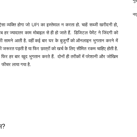
नु
नए
 व्यक्ति होगा जो UPI का इस्तेमाल न करता हो. चाहें सब्जी खरीदनी हो,
ब हर ज्यादातर काम मोबाइल से ही हो जाते हैं. डिजिटल पेमेंट ने जिंदगी को
ामने आती है. वहीं कई बार घर के बुजुर्गों को ऑनलाइन भुगतान करने में
 की जरूरत पड़ती है या फिर छात्रों को खर्च के लिए सीमित रकम चाहिए होती है.
 फिर हर बार खुद भुगतान करते हैं. दोनों ही तरीकों में परेशानी और जोखिम
 फीचर लाया गया है.
ाम?