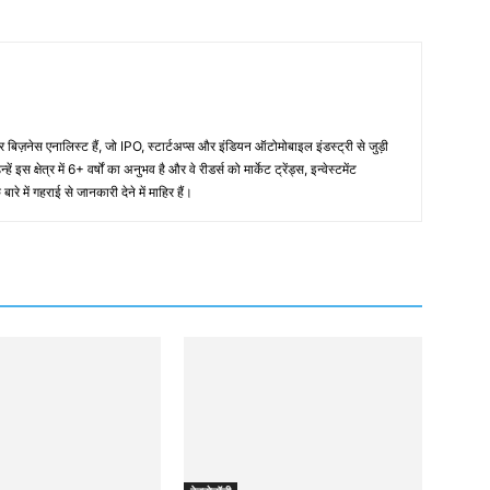
नेस एनालिस्ट हैं, जो IPO, स्टार्टअप्स और इंडियन ऑटोमोबाइल इंडस्ट्री से जुड़ी
 इस क्षेत्र में 6+ वर्षों का अनुभव है और वे रीडर्स को मार्केट ट्रेंड्स, इन्वेस्टमेंट
रे में गहराई से जानकारी देने में माहिर हैं।