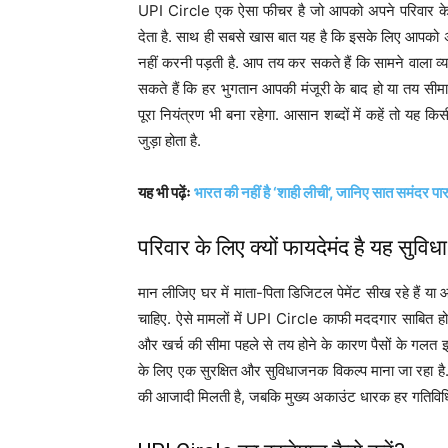
UPI Circle एक ऐसा फीचर है जो आपको अपने परिवार के 
देता है. साथ ही सबसे खास बात यह है कि इसके लिए आपको
नहीं करनी पड़ती है. आप तय कर सकते हैं कि सामने वाला 
सकते हैं कि हर भुगतान आपकी मंजूरी के बाद हो या तय सीम
पूरा नियंत्रण भी बना रहेगा. आसान शब्दों में कहें तो यह
जुड़ा होता है.
यह भी पढ़ेंः
भारत की नहीं है ‘शाही लीची’, जानिए सात समंदर 
परिवार के लिए क्यों फायदेमंद है यह सुविध
मान लीजिए घर में माता-पिता डिजिटल पेमेंट सीख रहे हैं या आ
चाहिए. ऐसे मामलों में UPI Circle काफी मददगार साबित हो 
और खर्च की सीमा पहले से तय होने के कारण पैसों के गलत 
के लिए एक सुरक्षित और सुविधाजनक विकल्प माना जा रहा है. इ
की आजादी मिलती है, जबकि मुख्य अकाउंट धारक हर गतिव