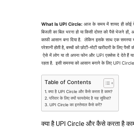
What Is UPI Circle:
आज के समय में शायद ही कोई ऐसा
बिजली का बिल भरना हो या किसी दोस्त को पैसे भेजने हों, अ
काफी आसान बना दिया है. लेकिन इसके साथ एक समस्या भी स
परेशानी होती है, बच्चों को छोटी-मोटी खरीदारी के लिए पैसों
ऐसे में लोग या तो अपना फोन और UPI एक्सेस दे देते हैं या
रहता है. इसी समस्या को आसान बनाने के लिए UPI Circle
Table of Contents
क्या है UPI Circle और कैसे करता है काम?
परिवार के लिए क्यों फायदेमंद है यह सुविधा?
UPI Circle का इस्तेमाल कैसे करें?
क्या है UPI Circle और कैसे करता है क