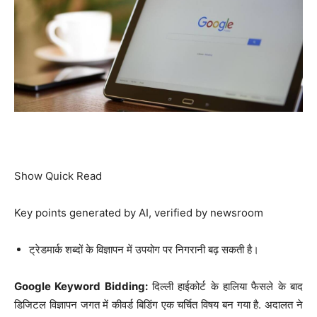
Show Quick Read
Key points generated by AI, verified by newsroom
ट्रेडमार्क शब्दों के विज्ञापन में उपयोग पर निगरानी बढ़ सकती है।
Google Keyword Bidding:
दिल्ली हाईकोर्ट के हालिया फैसले के बाद
डिजिटल विज्ञापन जगत में कीवर्ड बिडिंग एक चर्चित विषय बन गया है. अदालत ने