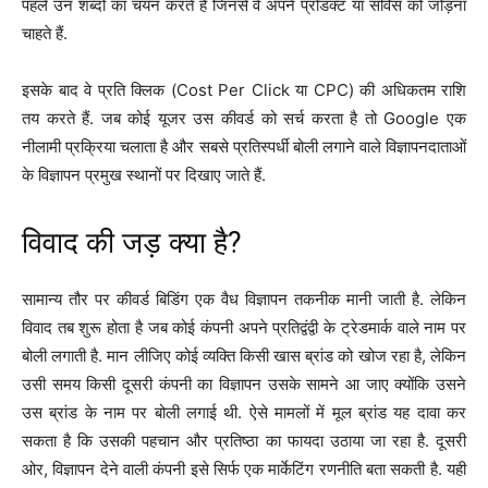
पहले उन शब्दों का चयन करते हैं जिनसे वे अपने प्रोडक्ट या सर्विस को जोड़ना
चाहते हैं.
इसके बाद वे प्रति क्लिक (Cost Per Click या CPC) की अधिकतम राशि
तय करते हैं. जब कोई यूजर उस कीवर्ड को सर्च करता है तो Google एक
नीलामी प्रक्रिया चलाता है और सबसे प्रतिस्पर्धी बोली लगाने वाले विज्ञापनदाताओं
के विज्ञापन प्रमुख स्थानों पर दिखाए जाते हैं.
विवाद की जड़ क्या है?
सामान्य तौर पर कीवर्ड बिडिंग एक वैध विज्ञापन तकनीक मानी जाती है. लेकिन
विवाद तब शुरू होता है जब कोई कंपनी अपने प्रतिद्वंद्वी के ट्रेडमार्क वाले नाम पर
बोली लगाती है. मान लीजिए कोई व्यक्ति किसी खास ब्रांड को खोज रहा है, लेकिन
उसी समय किसी दूसरी कंपनी का विज्ञापन उसके सामने आ जाए क्योंकि उसने
उस ब्रांड के नाम पर बोली लगाई थी. ऐसे मामलों में मूल ब्रांड यह दावा कर
सकता है कि उसकी पहचान और प्रतिष्ठा का फायदा उठाया जा रहा है. दूसरी
ओर, विज्ञापन देने वाली कंपनी इसे सिर्फ एक मार्केटिंग रणनीति बता सकती है. यही