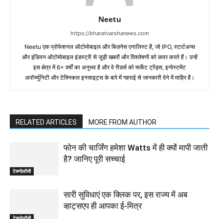
Neetu
https://bharatvarshanews.com
Neetu एक प्रोफेशनल ऑटोमोबाइल और बिज़नेस एनालिस्ट हैं, जो IPO, स्टार्टअप्स
और इंडियन ऑटोमोबाइल इंडस्ट्री से जुड़ी खबरों और विश्लेषणों को कवर करते हैं। उन्हें
इस क्षेत्र में 6+ वर्षों का अनुभव है और वे रीडर्स को मार्केट ट्रेंड्स, इन्वेस्टमेंट
अपॉर्च्युनिटी और टेक्निकल इनसाइट्स के बारे में गहराई से जानकारी देने में माहिर हैं।
RELATED ARTICLES
MORE FROM AUTHOR
फोन की चार्जिंग हमेशा Watts में ही क्यों मापी जाती
है? जानिए पूरी सच्चाई
टेक्नोलॉजी
सारी सुविधाएं एक क्लिक पर, इस राज्य में अब
व्हाट्सएप ही आपका ई-मित्र
टेक्नोलॉजी