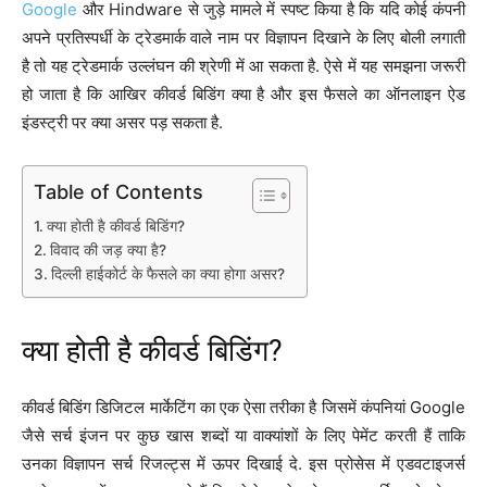
Google
और Hindware से जुड़े मामले में स्पष्ट किया है कि यदि कोई कंपनी
अपने प्रतिस्पर्धी के ट्रेडमार्क वाले नाम पर विज्ञापन दिखाने के लिए बोली लगाती
है तो यह ट्रेडमार्क उल्लंघन की श्रेणी में आ सकता है. ऐसे में यह समझना जरूरी
हो जाता है कि आखिर कीवर्ड बिडिंग क्या है और इस फैसले का ऑनलाइन ऐड
इंडस्ट्री पर क्या असर पड़ सकता है.
Table of Contents
क्या होती है कीवर्ड बिडिंग?
विवाद की जड़ क्या है?
दिल्ली हाईकोर्ट के फैसले का क्या होगा असर?
क्या होती है कीवर्ड बिडिंग?
कीवर्ड बिडिंग डिजिटल मार्केटिंग का एक ऐसा तरीका है जिसमें कंपनियां Google
जैसे सर्च इंजन पर कुछ खास शब्दों या वाक्यांशों के लिए पेमेंट करती हैं ताकि
उनका विज्ञापन सर्च रिजल्ट्स में ऊपर दिखाई दे. इस प्रोसेस में एडवटाइजर्स