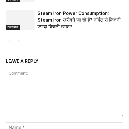
Steam Iron Power Consumption:
Steam Iron खरीदने जा रहे हैं? नॉर्मल से कितनी
ज्यादा बिजली खपत?
टेक्नोलॉजी
LEAVE A REPLY