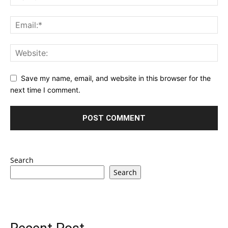
Save my name, email, and website in this browser for the
next time I comment.
Search
Search