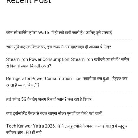
Recent Post
फोन की चार्जिंग हमेशा Watts में ही क्यों मापी जाती है? जानिए पूरी सच्चाई
सारी सुविधाएं एक क्लिक पर, इस राज्य में अब व्हाट्सएप ही आपका ई-मित्र
Steam Iron Power Consumption: Steam Iron खरीदने जा रहे हैं? नॉर्मल
से कितनी ज्यादा बिजली खपत?
Refrigerator Power Consumption Tips: खाली या भरा हुआ… फ्रिज कब
खाता है ज्यादा बिजली?
हाई स्पीड 5G के लिए अलग रिचार्ज प्लान? चल रहा है विचार
क्या ट्रांसपैरेंट पैनल से बदल जाएगा सोलर एनर्जी का गेम? यहां जानें
Tech Kanwar Yatra 2026: डिजिटल हुए भोले के भक्त, कांवड़ यात्रा में ब्लूटूथ
स्पीकर और LED ही नही