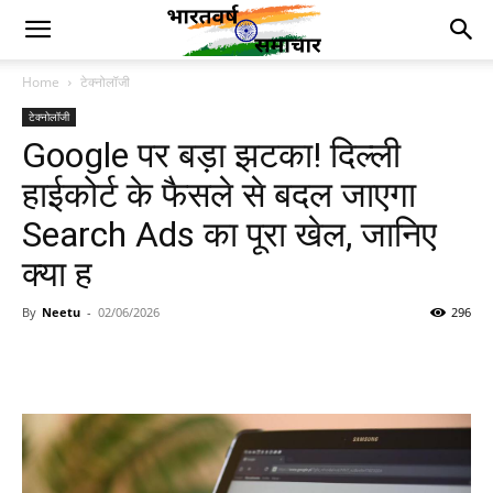
Home
टेक्नोलॉजी
टेक्नोलॉजी
Google पर बड़ा झटका! दिल्ली
हाईकोर्ट के फैसले से बदल जाएगा
Search Ads का पूरा खेल, जानिए
क्या ह
By
Neetu
-
02/06/2026
296