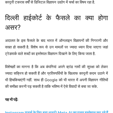
कानूनी टकराव वर्षों से डिजिटल विज्ञापन उद्योग में चर्चा का विषय रहा है.
दिल्ली हाईकोर्ट के फैसले का क्या होगा
असर?
अदालत के इस फैसले के बाद भारत में ऑनलाइन विज्ञापनों की निगरानी और
सख्त हो सकती है. विशेष रूप से उन मामलों पर ज्यादा ध्यान दिया जाएगा जहां
ट्रेडमार्क वाले शब्दों का इस्तेमाल विज्ञापन दिखाने के लिए किया जाता है.
विशेषज्ञों का मानना है कि अब कंपनियां अपने ब्रांड नामों की सुरक्षा को लेकर
ज्यादा सक्रिय हो सकती हैं और प्रतिस्पर्धियों के खिलाफ कानूनी कदम उठाने में
भी हिचकिचाएंगी नहीं. साथ ही Google को भी भारत में अपनी विज्ञापन नीतियों
की समीक्षा करनी पड़ सकती है ताकि भविष्य में ऐसे विवादों से बचा जा सके.
यह भी पढ़ें:
Instagram यूजर्स के लिए बड़ा अलर्ट! Meta AI का गलत इस्तेमाल कर रहे हैं